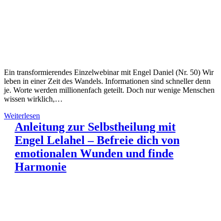
Ein transformierendes Einzelwebinar mit Engel Daniel (Nr. 50) Wir
leben in einer Zeit des Wandels. Informationen sind schneller denn
je. Worte werden millionenfach geteilt. Doch nur wenige Menschen
wissen wirklich,…
Weiterlesen
Anleitung zur Selbstheilung mit
Engel Lelahel – Befreie dich von
emotionalen Wunden und finde
Harmonie