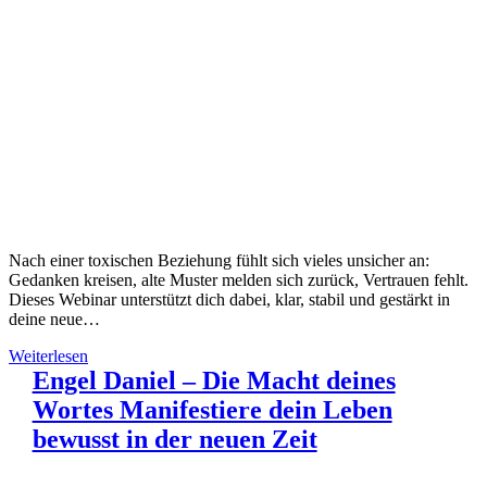
Nach einer toxischen Beziehung fühlt sich vieles unsicher an:
Gedanken kreisen, alte Muster melden sich zurück, Vertrauen fehlt.
Dieses Webinar unterstützt dich dabei, klar, stabil und gestärkt in
deine neue…
Weiterlesen
Engel Daniel – Die Macht deines
Wortes Manifestiere dein Leben
bewusst in der neuen Zeit