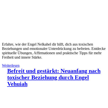
Erfahre, wie der Engel Nelkahel dir hilft, dich aus toxischen
Beziehungen und emotionaler Unterdrückung zu befreien. Entdecke
spirituelle Übungen, Affirmationen und praktische Tipps für mehr
Freiheit und innere Stärke.
Weiterlesen
Befreit und gestärkt: Neuanfang nach
toxischer Beziehung durch Engel
Vehuiah