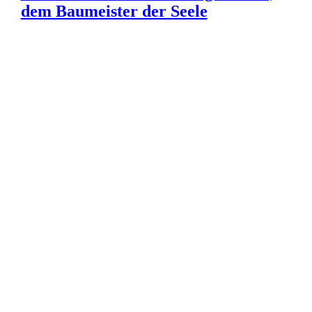
dem Baumeister der Seele