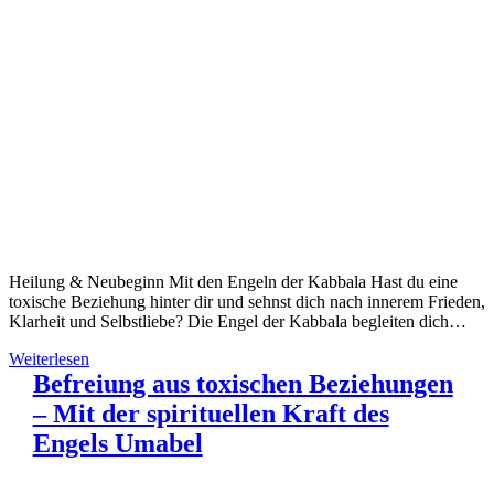
Heilung & Neubeginn Mit den Engeln der Kabbala Hast du eine
toxische Beziehung hinter dir und sehnst dich nach innerem Frieden,
Klarheit und Selbstliebe? Die Engel der Kabbala begleiten dich…
Weiterlesen
Befreiung aus toxischen Beziehungen
– Mit der spirituellen Kraft des
Engels Umabel