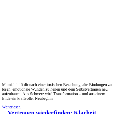
Mumiah hilft dir nach einer toxischen Beziehung, alte Bindungen zu
lösen, emotionale Wunden zu heilen und dein Selbstvertrauen neu
aufzubauen. Aus Schmerz wird Transformation – und aus einem
Ende ein kraftvoller Neubeginn
Weiterlesen
Vertrauen wiederfinden: Klarheit