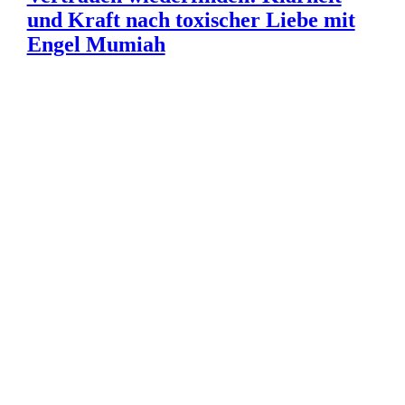
und Kraft nach toxischer Liebe mit
Engel Mumiah