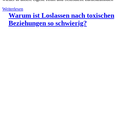
Weiterlesen
Warum ist Loslassen nach toxischen
Beziehungen so schwierig?