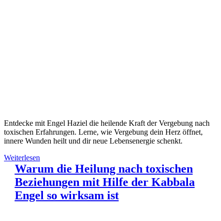
Entdecke mit Engel Haziel die heilende Kraft der Vergebung nach
toxischen Erfahrungen. Lerne, wie Vergebung dein Herz öffnet,
innere Wunden heilt und dir neue Lebensenergie schenkt.
Weiterlesen
Warum die Heilung nach toxischen
Beziehungen mit Hilfe der Kabbala
Engel so wirksam ist