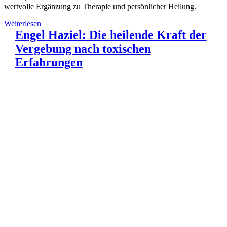
wertvolle Ergänzung zu Therapie und persönlicher Heilung.
Weiterlesen
Engel Haziel: Die heilende Kraft der
Vergebung nach toxischen
Erfahrungen