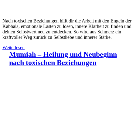
Nach toxischen Beziehungen hilft dir die Arbeit mit den Engeln der
Kabbala, emotionale Lasten zu lösen, innere Klarheit zu finden und
deinen Selbstwert neu zu entdecken. So wird aus Schmerz ein
kraftvoller Weg zurück zu Selbstliebe und innerer Stärke.
Weiterlesen
Mumiah – Heilung und Neubeginn
nach toxischen Beziehungen