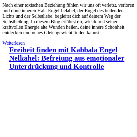
Nach einer toxischen Beziehung fühlen wir uns oft verletzt, verloren
und ohne inneren Halt. Engel Lelahel, der Engel des heilenden
Lichts und der Selbstliebe, begleitet dich auf deinem Weg der
Selbstheilung. In diesem Blog erfährst du, wie du mit seiner
kraftvollen Energie alte Wunden heilen, deine innere Schönheit
entdecken und neues Gleichgewicht finden kannst.
Weiterlesen
Freiheit finden mit Kabbala Engel
Nelkahel: Befreiung aus emotionaler
Unterdrückung und Kontrolle