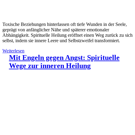
Toxische Beziehungen hinterlassen oft tiefe Wunden in der Seele,
geprägt von anfänglicher Nähe und späterer emotionaler
Abhängigkeit. Spirituelle Heilung eröffnet einen Weg zurück zu sich
selbst, indem sie innere Leere und Selbstzweifel transformiert.
Weiterlesen
Mit Engeln gegen Angst: Spirituelle
Wege zur inneren Heilung