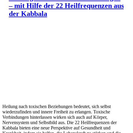
– mit Hilfe der 22 Heilfrequenzen aus
der Kabbala
Heilung nach toxischen Beziehungen bedeutet, sich selbst
wiederzufinden und innere Freiheit zu erlangen. Toxische
Verbindungen hinterlassen wirken sich auch auf Körper,
Nervensystem und Selbstbild aus. Die 22 Heilfrequenzen der
Kabbala bieten eine neue Perspektive auf Gesundheit und