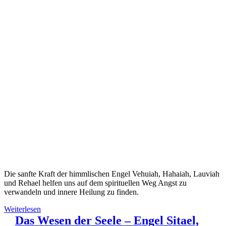
Die sanfte Kraft der himmlischen Engel Vehuiah, Hahaiah, Lauviah
und Rehael helfen uns auf dem spirituellen Weg Angst zu
verwandeln und innere Heilung zu finden.
Weiterlesen
Das Wesen der Seele – Engel Sitael,