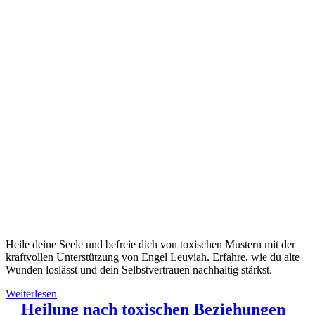
Heile deine Seele und befreie dich von toxischen Mustern mit der
kraftvollen Unterstützung von Engel Leuviah. Erfahre, wie du alte
Wunden loslässt und dein Selbstvertrauen nachhaltig stärkst.
Weiterlesen
Heilung nach toxischen Beziehungen