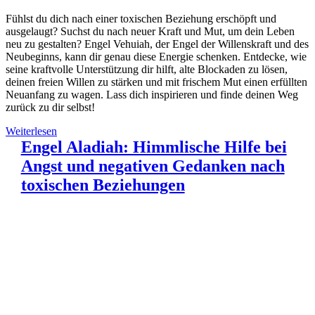
Fühlst du dich nach einer toxischen Beziehung erschöpft und
ausgelaugt? Suchst du nach neuer Kraft und Mut, um dein Leben
neu zu gestalten? Engel Vehuiah, der Engel der Willenskraft und des
Neubeginns, kann dir genau diese Energie schenken. Entdecke, wie
seine kraftvolle Unterstützung dir hilft, alte Blockaden zu lösen,
deinen freien Willen zu stärken und mit frischem Mut einen erfüllten
Neuanfang zu wagen. Lass dich inspirieren und finde deinen Weg
zurück zu dir selbst!
Weiterlesen
Engel Aladiah: Himmlische Hilfe bei
Angst und negativen Gedanken nach
toxischen Beziehungen