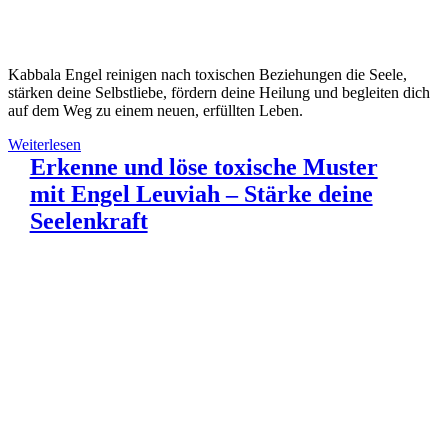
Kabbala Engel reinigen nach toxischen Beziehungen die Seele,
stärken deine Selbstliebe, fördern deine Heilung und begleiten dich
auf dem Weg zu einem neuen, erfüllten Leben.
Weiterlesen
Erkenne und löse toxische Muster
mit Engel Leuviah – Stärke deine
Seelenkraft