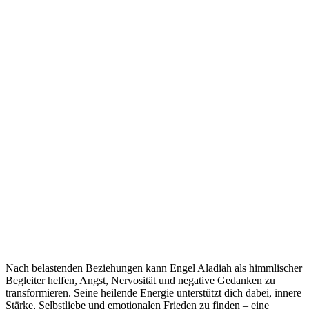
Nach belastenden Beziehungen kann Engel Aladiah als himmlischer
Begleiter helfen, Angst, Nervosität und negative Gedanken zu
transformieren. Seine heilende Energie unterstützt dich dabei, innere
Stärke, Selbstliebe und emotionalen Frieden zu finden – eine