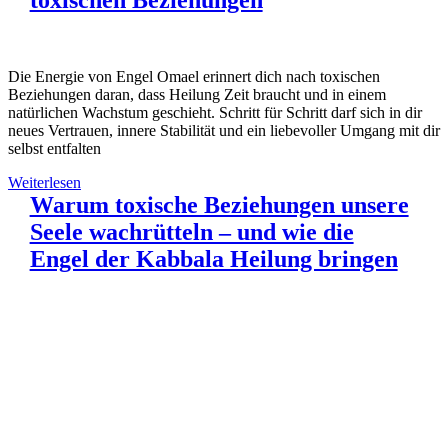
toxischen Beziehungen
Die Energie von Engel Omael erinnert dich nach toxischen
Beziehungen daran, dass Heilung Zeit braucht und in einem
natürlichen Wachstum geschieht. Schritt für Schritt darf sich in dir
neues Vertrauen, innere Stabilität und ein liebevoller Umgang mit dir
selbst entfalten
Weiterlesen
Warum toxische Beziehungen unsere
Seele wachrütteln – und wie die
Engel der Kabbala Heilung bringen