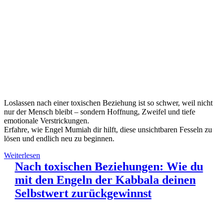
Loslassen nach einer toxischen Beziehung ist so schwer, weil nicht
nur der Mensch bleibt – sondern Hoffnung, Zweifel und tiefe
emotionale Verstrickungen.
Erfahre, wie Engel Mumiah dir hilft, diese unsichtbaren Fesseln zu
lösen und endlich neu zu beginnen.
Weiterlesen
Nach toxischen Beziehungen: Wie du
mit den Engeln der Kabbala deinen
Selbstwert zurückgewinnst