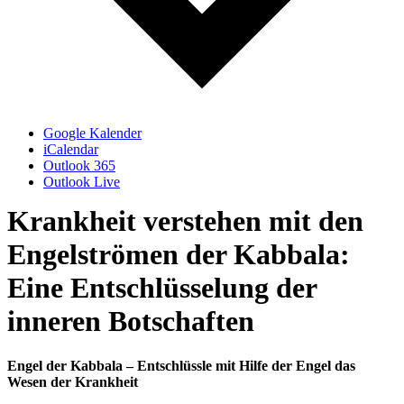
Google Kalender
iCalendar
Outlook 365
Outlook Live
Krankheit verstehen mit den
Engelströmen der Kabbala:
Eine Entschlüsselung der
inneren Botschaften
Engel der Kabbala – Entschlüssle mit Hilfe der Engel das
Wesen der Krankheit