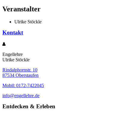
Veranstalter
Ulrike Stöckle
Kontakt
Engellehre
Ulrike Stöckle
Rindalphornstr. 10
87534 Oberstaufen
Mobil: 0172-7422045
info@engellehre.de
Entdecken & Erleben