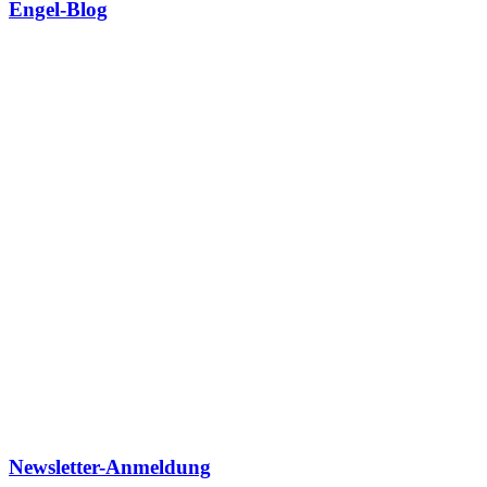
Engel-Blog
Newsletter-Anmeldung