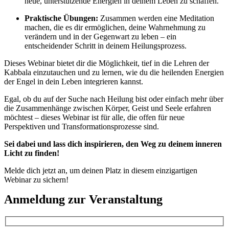
neue, unterstützende Energien in deinem Leben zu schaffen.
Praktische Übungen:
Zusammen werden eine Meditation
machen, die es dir ermöglichen, deine Wahrnehmung zu
verändern und in der Gegenwart zu leben – ein
entscheidender Schritt in deinem Heilungsprozess.
Dieses Webinar bietet dir die Möglichkeit, tief in die Lehren der
Kabbala einzutauchen und zu lernen, wie du die heilenden Energien
der Engel in dein Leben integrieren kannst.
Egal, ob du auf der Suche nach Heilung bist oder einfach mehr über
die Zusammenhänge zwischen Körper, Geist und Seele erfahren
möchtest – dieses Webinar ist für alle, die offen für neue
Perspektiven und Transformationsprozesse sind.
Sei dabei und lass dich inspirieren, den Weg zu deinem inneren
Licht zu finden!
Melde dich jetzt an, um deinen Platz in diesem einzigartigen
Webinar zu sichern!
Anmeldung zur Veranstaltung