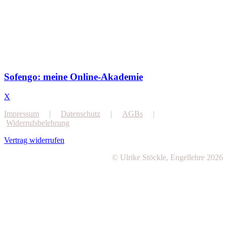
Sofengo: meine Online-Akademie
X
Impressum
|
Datenschutz
|
AGBs
|
Widerrufsbelehrung
Vertrag widerrufen
© Ulrike Stöckle, Engellehre 2026