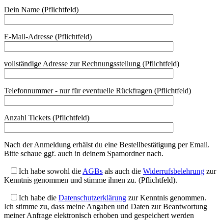
Dein Name (Pflichtfeld)
E-Mail-Adresse (Pflichtfeld)
Bitte lasse dieses Feld leer.
vollständige Adresse zur Rechnungsstellung (Pflichtfeld)
Telefonnummer - nur für eventuelle Rückfragen (Pflichtfeld)
Anzahl Tickets (Pflichtfeld)
Nach der Anmeldung erhälst du eine Bestellbestätigung per Email.
Bitte schaue ggf. auch in deinem Spamordner nach.
Ich habe sowohl die
AGBs
als auch die
Widerrufsbelehrung
zur
Kenntnis genommen und stimme ihnen zu. (Pflichtfeld).
Ich habe die
Datenschutzerklärung
zur Kenntnis genommen.
Ich stimme zu, dass meine Angaben und Daten zur Beantwortung
meiner Anfrage elektronisch erhoben und gespeichert werden