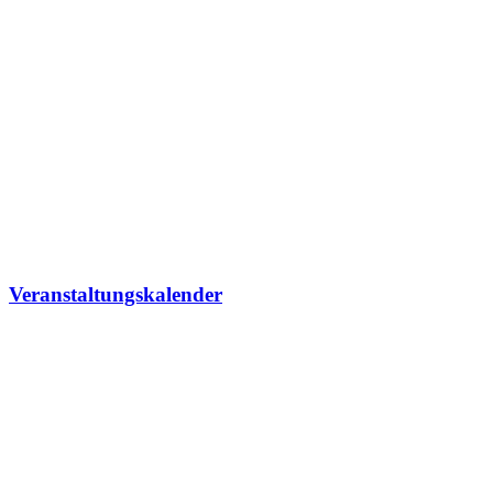
Veranstaltungskalender