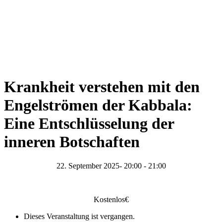
Krankheit verstehen mit den
Engelströmen der Kabbala:
Eine Entschlüsselung der
inneren Botschaften
22. September 2025- 20:00
-
21:00
Kostenlos€
Dieses Veranstaltung ist vergangen.