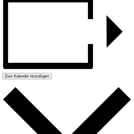
Zum Kalender hinzufügen