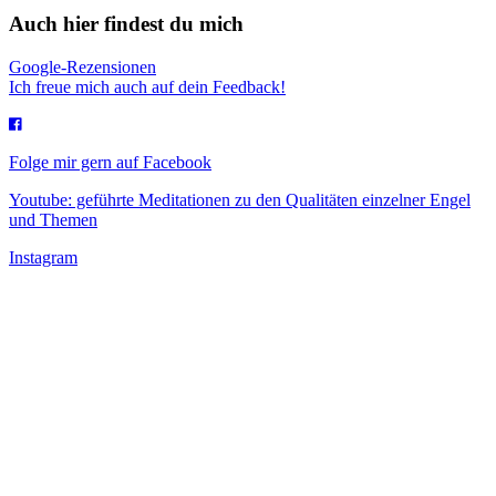
Auch hier findest du mich
Google-Rezensionen
Ich freue mich auch auf dein Feedback!
Folge mir gern auf Facebook
Youtube: geführte Meditationen zu den Qualitäten einzelner Engel
und Themen
Instagram