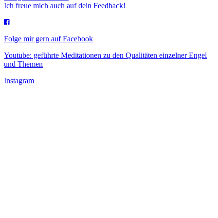
Ich freue mich auch auf dein Feedback!
Folge mir gern auf Facebook
Youtube: geführte Meditationen zu den Qualitäten einzelner Engel
und Themen
Instagram