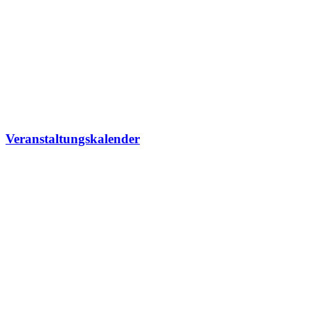
Veranstaltungskalender