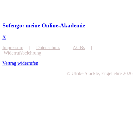
Sofengo: meine Online-Akademie
X
Impressum
|
Datenschutz
|
AGBs
|
Widerrufsbelehrung
Vertrag widerrufen
© Ulrike Stöckle, Engellehre 2026