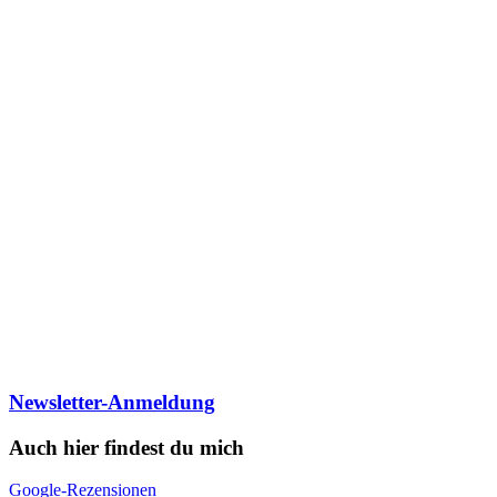
Newsletter-Anmeldung
Auch hier findest du mich
Google-Rezensionen