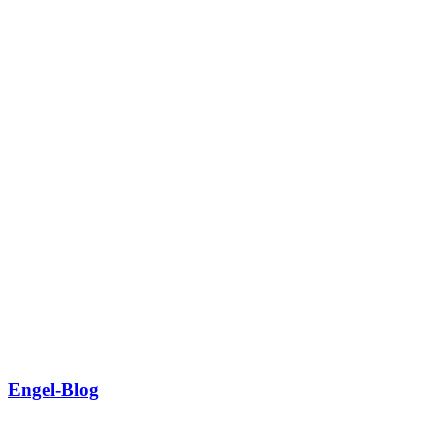
Engel-Blog