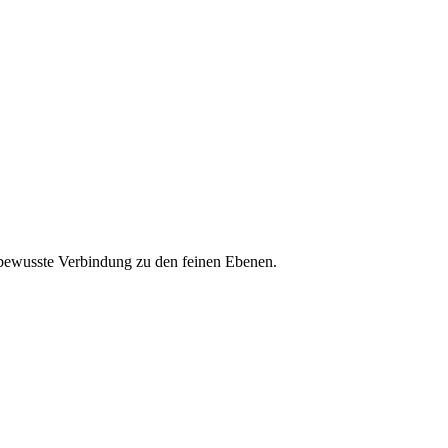
e bewusste Verbindung zu den feinen Ebenen.