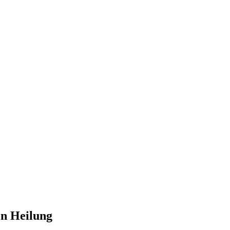
en Heilung