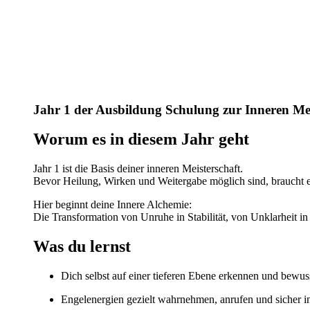
Jahr 1 der Ausbildung Schulung zur Inneren Me
Worum es in diesem Jahr geht
Jahr 1 ist die
Basis deiner inneren Meisterschaft
.
Bevor Heilung, Wirken und Weitergabe möglich sind, braucht es
Hier beginnt deine
Innere Alchemie
:
Die Transformation von Unruhe in Stabilität, von Unklarheit in
Was du lernst
Dich selbst auf einer tieferen Ebene erkennen und bewus
Engelenergien gezielt wahrnehmen, anrufen und sicher in