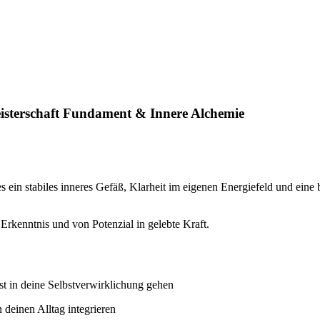
isterschaft Fundament & Innere Alchemie
 ein stabiles inneres Gefäß, Klarheit im eigenen Energiefeld und ein
 Erkenntnis und von Potenzial in gelebte Kraft.
st in deine Selbstverwirklichung gehen
 deinen Alltag integrieren