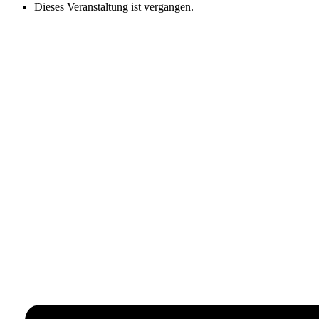
Dieses Veranstaltung ist vergangen.