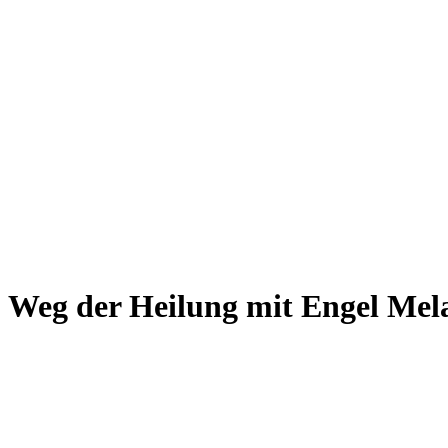
Weg der Heilung mit Engel Mel