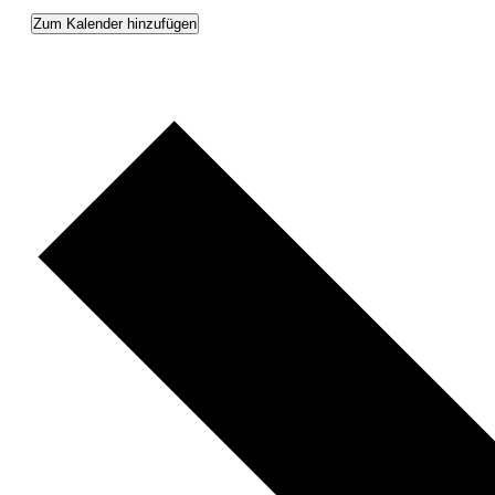
Zum Kalender hinzufügen