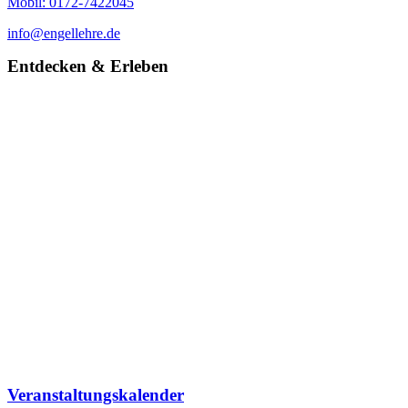
Mobil: 0172-7422045
info@engellehre.de
Entdecken & Erleben
Veranstaltungskalender