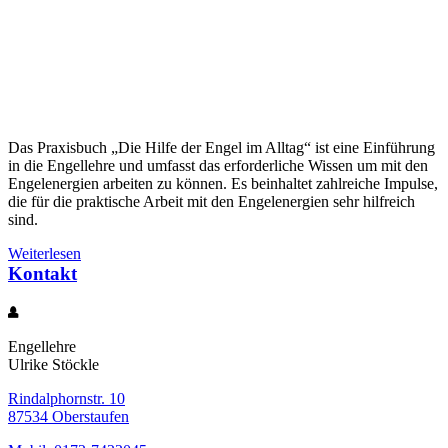
Das Praxisbuch „Die Hilfe der Engel im Alltag“ ist eine Einführung
in die Engellehre und umfasst das erforderliche Wissen um mit den
Engelenergien arbeiten zu können. Es beinhaltet zahlreiche Impulse,
die für die praktische Arbeit mit den Engelenergien sehr hilfreich
sind.
Weiterlesen
Kontakt
Engellehre
Ulrike Stöckle
Rindalphornstr. 10
87534 Oberstaufen