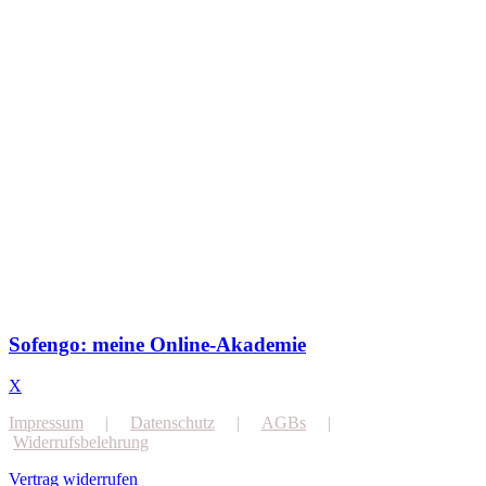
Sofengo: meine Online-Akademie
X
Impressum
|
Datenschutz
|
AGBs
|
Widerrufsbelehrung
Vertrag widerrufen