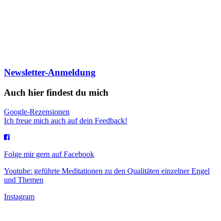
Newsletter-Anmeldung
Auch hier findest du mich
Google-Rezensionen
Ich freue mich auch auf dein Feedback!
Folge mir gern auf Facebook
Youtube: geführte Meditationen zu den Qualitäten einzelner Engel
und Themen
Instagram