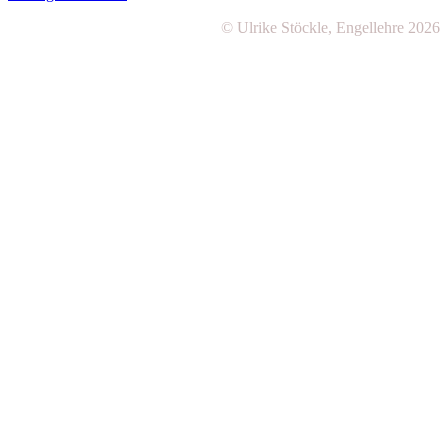
© Ulrike Stöckle, Engellehre 2026