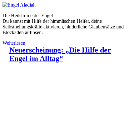
Die Heilströme der Engel –
Du kannst mit Hilfe der himmlischen Helfer, deine
Selbstheilungskräfte aktivieren, hinderliche Glaubensätze und
Blockaden auflösen.
Weiterlesen
Neuerscheinung: „Die Hilfe der
Engel im Alltag“