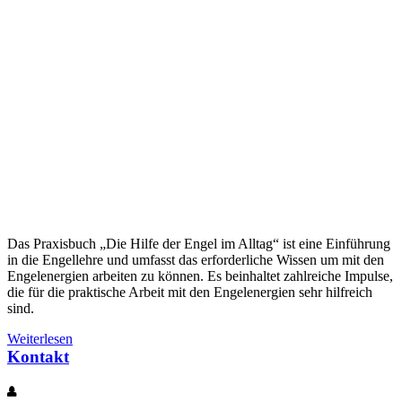
Das Praxisbuch „Die Hilfe der Engel im Alltag“ ist eine Einführung
in die Engellehre und umfasst das erforderliche Wissen um mit den
Engelenergien arbeiten zu können. Es beinhaltet zahlreiche Impulse,
die für die praktische Arbeit mit den Engelenergien sehr hilfreich
sind.
Weiterlesen
Kontakt