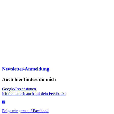
Newsletter-Anmeldung
Auch hier findest du mich
Google-Rezensionen
Ich freue mich auch auf dein Feedback!
Folge mir gern auf Facebook