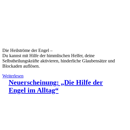
Die Heilströme der Engel –
Du kannst mit Hilfe der himmlischen Helfer, deine
Selbstheilungskräfte aktivieren, hinderliche Glaubensätze und
Blockaden auflösen.
Weiterlesen
Neuerscheinung: „Die Hilfe der
Engel im Alltag“