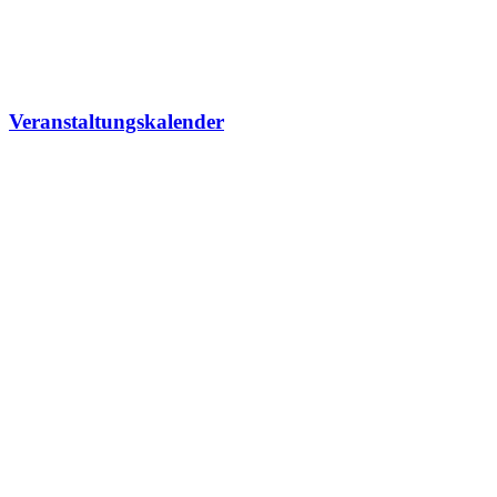
Veranstaltungskalender