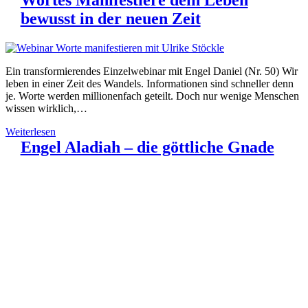
Wortes Manifestiere dein Leben
bewusst in der neuen Zeit
Ein transformierendes Einzelwebinar mit Engel Daniel (Nr. 50) Wir
leben in einer Zeit des Wandels. Informationen sind schneller denn
je. Worte werden millionenfach geteilt. Doch nur wenige Menschen
wissen wirklich,…
Weiterlesen
Engel Aladiah – die göttliche Gnade