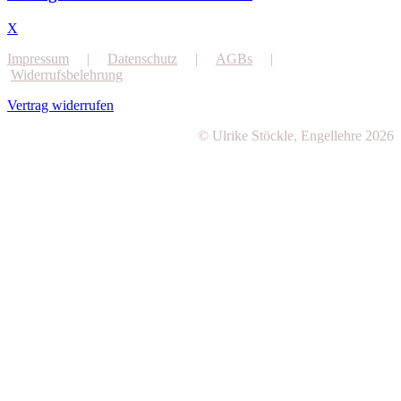
X
Impressum
|
Datenschutz
|
AGBs
|
Widerrufsbelehrung
Vertrag widerrufen
© Ulrike Stöckle, Engellehre 2026