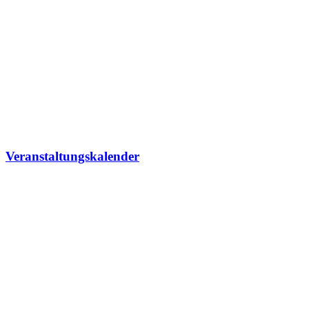
Veranstaltungskalender