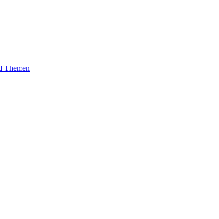
und Themen