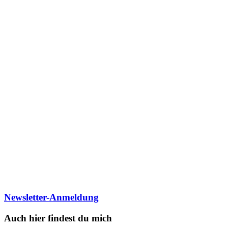
Newsletter-Anmeldung
Auch hier findest du mich