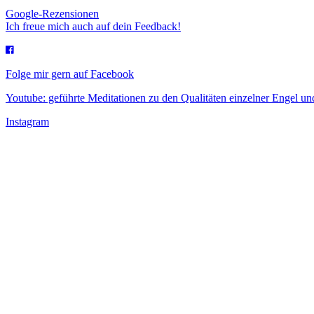
Google-Rezensionen
Ich freue mich auch auf dein Feedback!
Folge mir gern auf Facebook
Youtube: geführte Meditationen zu den Qualitäten einzelner Engel 
Instagram