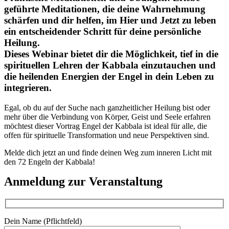
geführte Meditationen, die deine Wahrnehmung
schärfen und dir helfen, im Hier und Jetzt zu leben
ein entscheidender Schritt für deine persönliche
Heilung.
Dieses Webinar bietet dir die Möglichkeit, tief in die
spirituellen Lehren der Kabbala einzutauchen und
die heilenden Energien der Engel in dein Leben zu
integrieren.
Egal, ob du auf der Suche nach ganzheitlicher Heilung bist oder
mehr über die Verbindung von Körper, Geist und Seele erfahren
möchtest dieser Vortrag Engel der Kabbala ist ideal für alle, die
offen für spirituelle Transformation und neue Perspektiven sind.
Melde dich jetzt an und finde deinen Weg zum inneren Licht mit
den 72 Engeln der Kabbala!
Anmeldung zur Veranstaltung
Dein Name (Pflichtfeld)