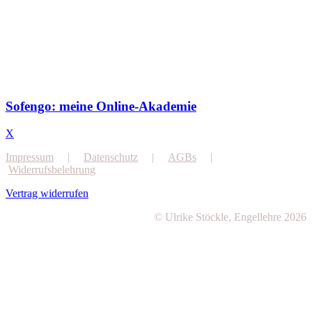
Sofengo: meine Online-Akademie
X
Impressum
|
Datenschutz
|
AGBs
|
Widerrufsbelehrung
Vertrag widerrufen
© Ulrike Stöckle, Engellehre 2026