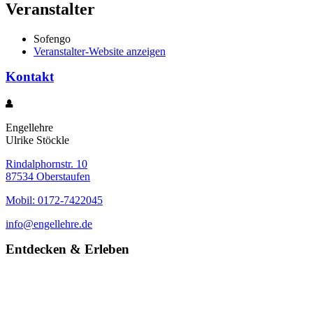
Veranstalter
Sofengo
Veranstalter-Website anzeigen
Kontakt
Engellehre
Ulrike Stöckle
Rindalphornstr. 10
87534 Oberstaufen
Mobil: 0172-7422045
info@engellehre.de
Entdecken & Erleben