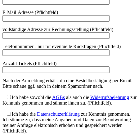
E-Mail-Adresse (Pflichtfeld)
Bitte lasse dieses Feld leer.
vollständige Adresse zur Rechnungsstellung (Pflichtfeld)
Telefonnummer - nur für eventuelle Rückfragen (Pflichtfeld)
Anzahl Tickets (Pflichtfeld)
Nach der Anmeldung erhälst du eine Bestellbestätigung per Email.
Bitte schaue ggf. auch in deinem Spamordner nach.
Ich habe sowohl die
AGBs
als auch die
Widerrufsbelehrung
zur
Kenntnis genommen und stimme ihnen zu. (Pflichtfeld).
Ich habe die
Datenschutzerklärung
zur Kenntnis genommen.
Ich stimme zu, dass meine Angaben und Daten zur Beantwortung
meiner Anfrage elektronisch erhoben und gespeichert werden
(Pflichtfeld).