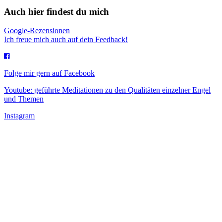
Auch hier findest du mich
Google-Rezensionen
Ich freue mich auch auf dein Feedback!
Folge mir gern auf Facebook
Youtube: geführte Meditationen zu den Qualitäten einzelner Engel
und Themen
Instagram