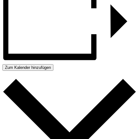
Zum Kalender hinzufügen