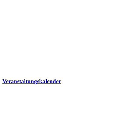
Veranstaltungskalender