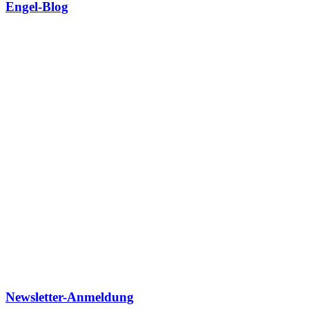
Engel-Blog
Newsletter-Anmeldung