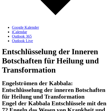
Google Kalender
iCalendar
Outlook 365
Outlook Live
Entschlüsselung der Inneren
Botschaften für Heilung und
Transformation
Engelströmen der Kabbala:
Entschlüsselung der inneren Botschaften
für Heilung und Transformation
Engel der Kabbala Entschlüssele mit den
72 Engeln das Wesen von Krankheit und