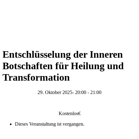
Entschlüsselung der Inneren
Botschaften für Heilung und
Transformation
29. Oktober 2025- 20:00
-
21:00
Kostenlos€
Dieses Veranstaltung ist vergangen.