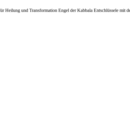
für Heilung und Transformation Engel der Kabbala Entschlüssele mit 