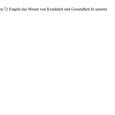
den 72 Engeln das Wesen von Krankheit und Gesundheit In unserer