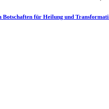
n Botschaften für Heilung und Transformat