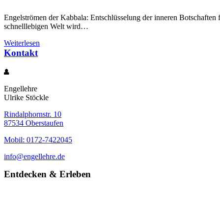
Engelströmen der Kabbala: Entschlüsselung der inneren Botschaften 
schnelllebigen Welt wird…
Weiterlesen
Kontakt
Engellehre
Ulrike Stöckle
Rindalphornstr. 10
87534 Oberstaufen
Mobil: 0172-7422045
info@engellehre.de
Entdecken & Erleben