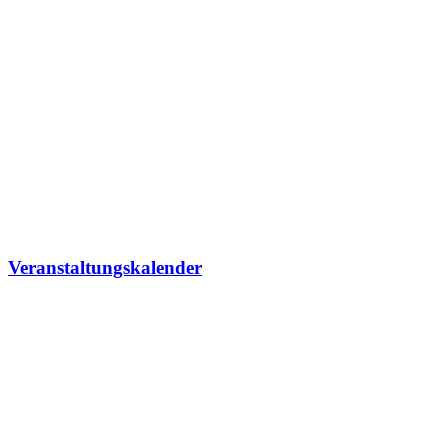
Veranstaltungskalender