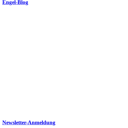
Engel-Blog
Newsletter-Anmeldung