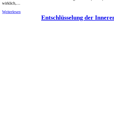
wirklich,…
Weiterlesen
Entschlüsselung der Innere