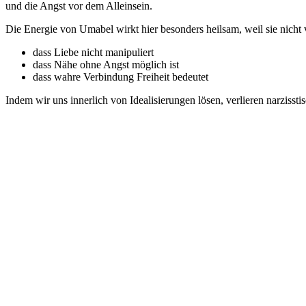
und die Angst vor dem Alleinsein.
Die Energie von Umabel wirkt hier besonders heilsam, weil sie nicht ve
dass Liebe nicht manipuliert
dass Nähe ohne Angst möglich ist
dass wahre Verbindung Freiheit bedeutet
Indem wir uns innerlich von Idealisierungen lösen, verlieren narziss