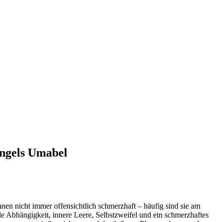
Engels Umabel
innen nicht immer offensichtlich schmerzhaft – häufig sind sie am
e Abhängigkeit, innere Leere, Selbstzweifel und ein schmerzhaftes