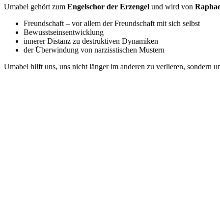
Umabel gehört zum
Engelschor der Erzengel
und wird von
Raphae
Freundschaft – vor allem der Freundschaft mit sich selbst
Bewusstseinsentwicklung
innerer Distanz zu destruktiven Dynamiken
der Überwindung von narzisstischen Mustern
Umabel hilft uns, uns nicht länger im anderen zu verlieren, sondern 