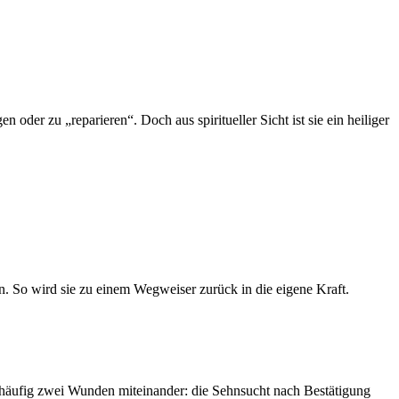
 oder zu „reparieren“. Doch aus spiritueller Sicht ist sie ein heiliger
n. So wird sie zu einem Wegweiser zurück in die eigene Kraft.
ch häufig zwei Wunden miteinander: die Sehnsucht nach Bestätigung