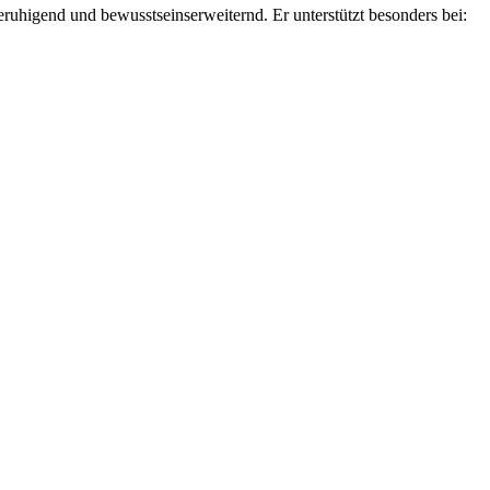
ruhigend und bewusstseinserweiternd. Er unterstützt besonders bei: