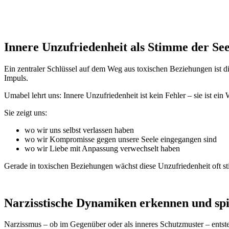
Innere Unzufriedenheit als Stimme der Se
Ein zentraler Schlüssel auf dem Weg aus toxischen Beziehungen ist d
Impuls.
Umabel lehrt uns: Innere Unzufriedenheit ist kein Fehler – sie ist ein
Sie zeigt uns:
wo wir uns selbst verlassen haben
wo wir Kompromisse gegen unsere Seele eingegangen sind
wo wir Liebe mit Anpassung verwechselt haben
Gerade in toxischen Beziehungen wächst diese Unzufriedenheit oft sti
Narzisstische Dynamiken erkennen und spir
Narzissmus – ob im Gegenüber oder als inneres Schutzmuster – entste