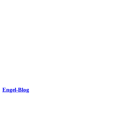
Engel-Blog