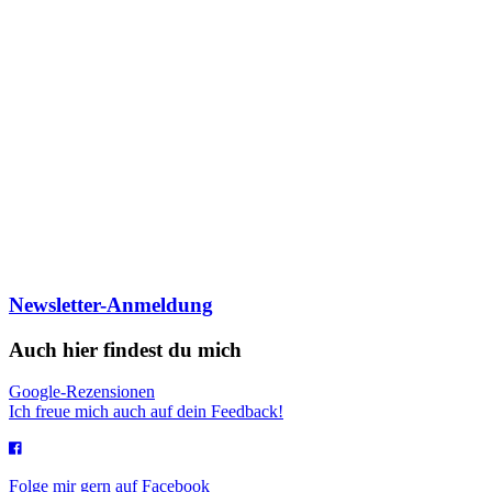
Newsletter-Anmeldung
Auch hier findest du mich
Google-Rezensionen
Ich freue mich auch auf dein Feedback!
Folge mir gern auf Facebook