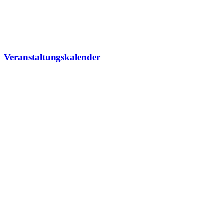
Veranstaltungskalender