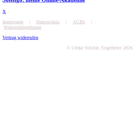
X
Impressum
|
Datenschutz
|
AGBs
|
Widerrufsbelehrung
Vertrag widerrufen
© Ulrike Stöckle, Engellehre 2026