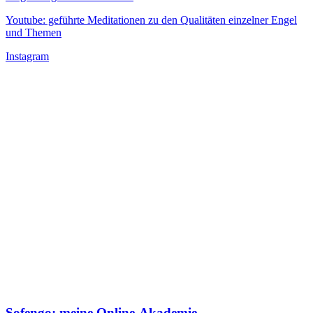
Youtube: geführte Meditationen zu den Qualitäten einzelner Engel
und Themen
Instagram
Sofengo: meine Online-Akademie