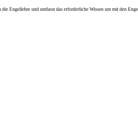
n die Engellehre und umfasst das erforderliche Wissen um mit den Engel