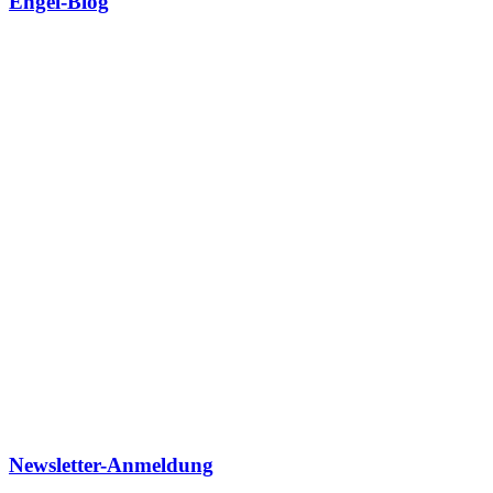
Engel-Blog
Newsletter-Anmeldung