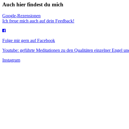
Auch hier findest du mich
Google-Rezensionen
Ich freue mich auch auf dein Feedback!
Folge mir gern auf Facebook
Youtube: geführte Meditationen zu den Qualitäten einzelner Engel 
Instagram