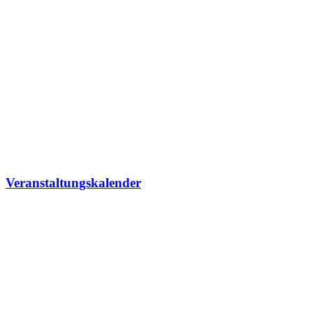
Veranstaltungskalender