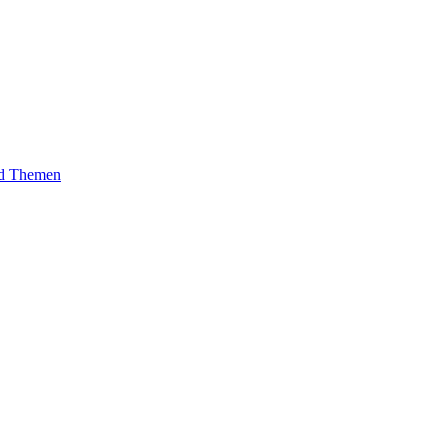
und Themen