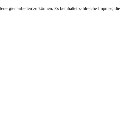
energien arbeiten zu können. Es beinhaltet zahlreiche Impulse, die