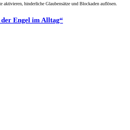
te aktivieren, hinderliche Glaubensätze und Blockaden auflösen.
 der Engel im Alltag“