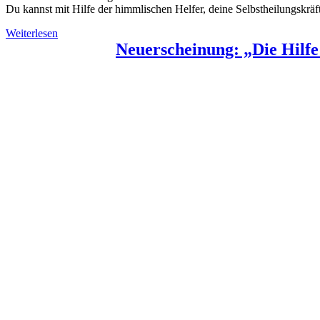
Du kannst mit Hilfe der himmlischen Helfer, deine Selbstheilungskräf
Weiterlesen
Neuerscheinung: „Die Hilfe