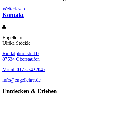
Weiterlesen
Kontakt
Engellehre
Ulrike Stöckle
Rindalphornstr. 10
87534 Oberstaufen
Mobil: 0172-7422045
info@engellehre.de
Entdecken & Erleben