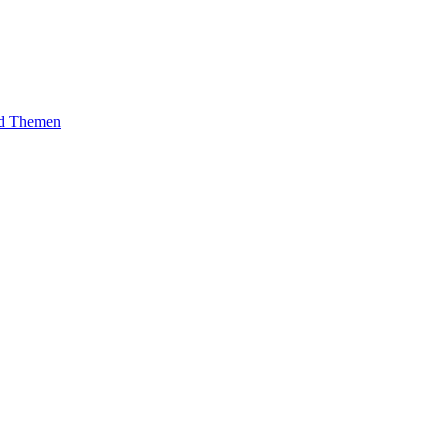
und Themen