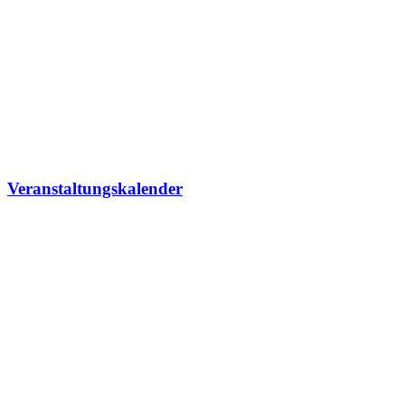
Veranstaltungskalender