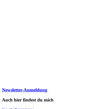
Newsletter-Anmeldung
Auch hier findest du mich