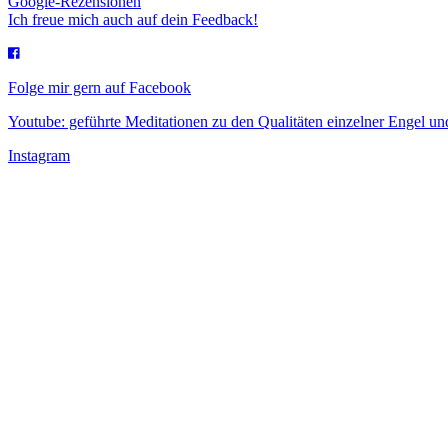
Google-Rezensionen
Ich freue mich auch auf dein Feedback!
Folge mir gern auf Facebook
Youtube: geführte Meditationen zu den Qualitäten einzelner Engel 
Instagram