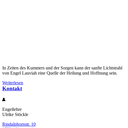
In Zeiten des Kummers und der Sorgen kann der sanfte Lichtstrahl
von Engel Lauviah eine Quelle der Heilung und Hoffnung sein.
Weiterlesen
Kontakt
Engellehre
Ulrike Stöckle
Rindalphornstr. 10