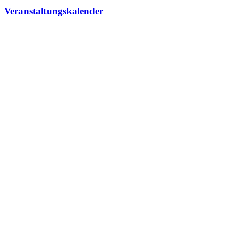
Veranstaltungskalender