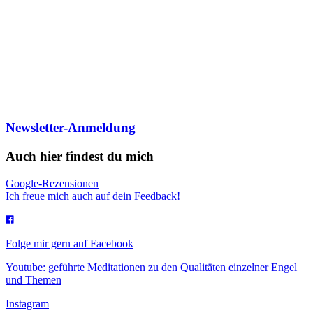
Newsletter-Anmeldung
Auch hier findest du mich
Google-Rezensionen
Ich freue mich auch auf dein Feedback!
Folge mir gern auf Facebook
Youtube: geführte Meditationen zu den Qualitäten einzelner Engel
und Themen
Instagram