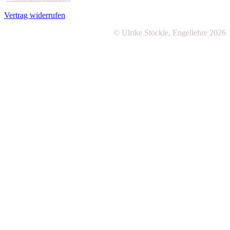
Vertrag widerrufen
© Ulrike Stöckle, Engellehre 2026