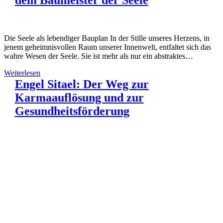
dem Baumeister der Seele
Die Seele als lebendiger Bauplan In der Stille unseres Herzens, in
jenem geheimnisvollen Raum unserer Innenwelt, entfaltet sich das
wahre Wesen der Seele. Sie ist mehr als nur ein abstraktes…
Weiterlesen
Engel Sitael: Der Weg zur
Karmaauflösung und zur
Gesundheitsförderung