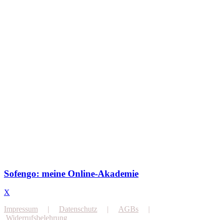
Sofengo: meine Online-Akademie
X
Impressum
|
Datenschutz
|
AGBs
|
Widerrufsbelehrung