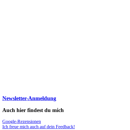
Newsletter-Anmeldung
Auch hier findest du mich
Google-Rezensionen
Ich freue mich auch auf dein Feedback!