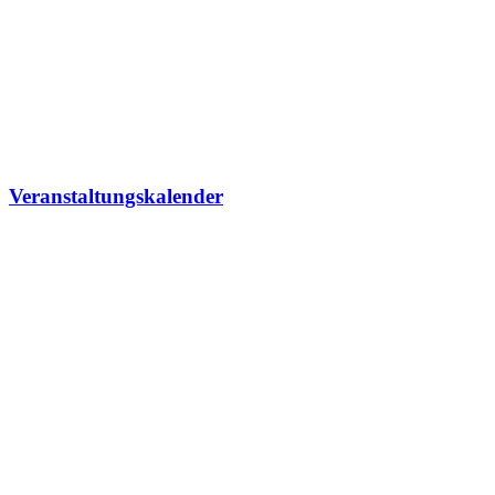
Veranstaltungskalender