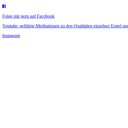
Folge mir gern auf Facebook
Youtube: geführte Meditationen zu den Qualitäten einzelner Engel 
Instagram