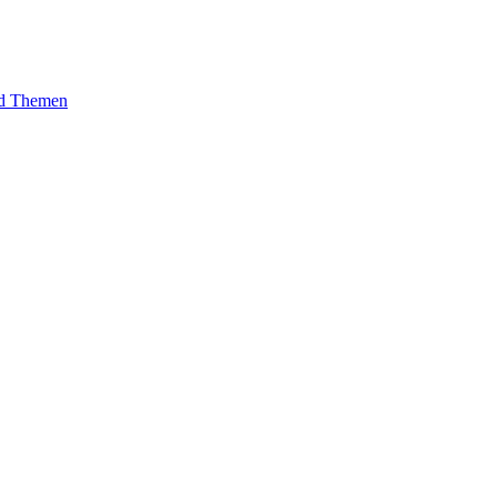
und Themen