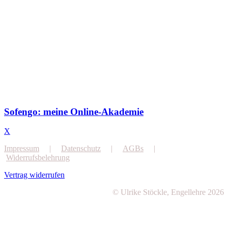
Sofengo: meine Online-Akademie
X
Impressum
|
Datenschutz
|
AGBs
|
Widerrufsbelehrung
Vertrag widerrufen
© Ulrike Stöckle, Engellehre 2026