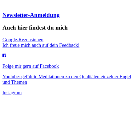
Newsletter-Anmeldung
Auch hier findest du mich
Google-Rezensionen
Ich freue mich auch auf dein Feedback!
Folge mir gern auf Facebook
Youtube: geführte Meditationen zu den Qualitäten einzelner Engel
und Themen
Instagram