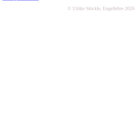
© Ulrike Stöckle, Engellehre 2026