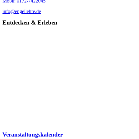
Mobil: 0172-7422045
info@engellehre.de
Entdecken & Erleben
Veranstaltungskalender