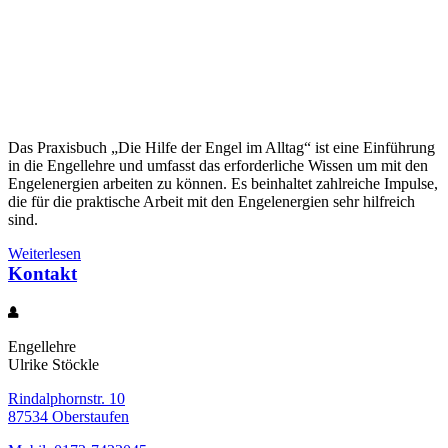
Das Praxisbuch „Die Hilfe der Engel im Alltag“ ist eine Einführung
in die Engellehre und umfasst das erforderliche Wissen um mit den
Engelenergien arbeiten zu können. Es beinhaltet zahlreiche Impulse,
die für die praktische Arbeit mit den Engelenergien sehr hilfreich
sind.
Weiterlesen
Kontakt
Engellehre
Ulrike Stöckle
Rindalphornstr. 10
87534 Oberstaufen