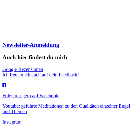
Newsletter-Anmeldung
Auch hier findest du mich
Google-Rezensionen
Ich freue mich auch auf dein Feedback!
Folge mir gern auf Facebook
Youtube: geführte Meditationen zu den Qualitäten einzelner Engel
und Themen
Instagram