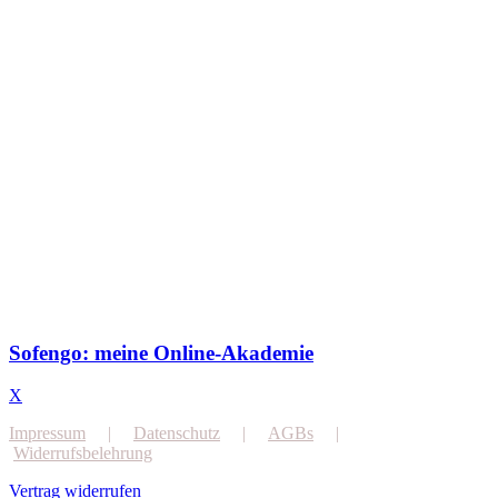
Sofengo: meine Online-Akademie
X
Impressum
|
Datenschutz
|
AGBs
|
Widerrufsbelehrung
Vertrag widerrufen