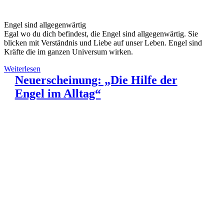
Engel sind allgegenwärtig
Egal wo du dich befindest, die Engel sind allgegenwärtig. Sie
blicken mit Verständnis und Liebe auf unser Leben. Engel sind
Kräfte die im ganzen Universum wirken.
Weiterlesen
Neuerscheinung: „Die Hilfe der
Engel im Alltag“