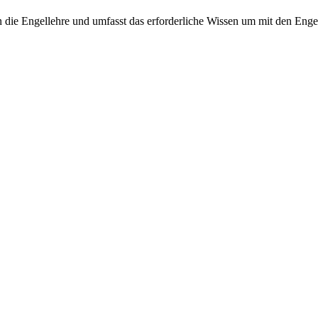
n die Engellehre und umfasst das erforderliche Wissen um mit den Engel