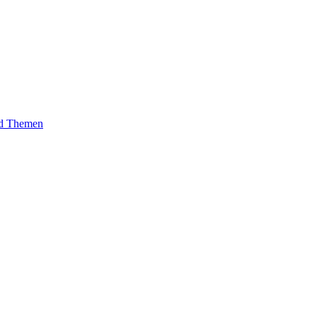
und Themen