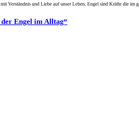
en mit Verständnis und Liebe auf unser Leben. Engel sind Kräfte die im
 der Engel im Alltag“