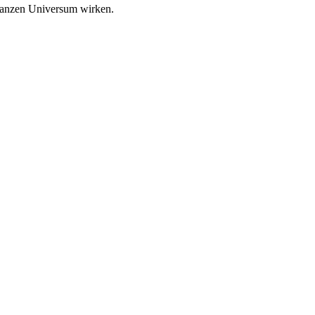
 ganzen Universum wirken.