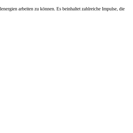
energien arbeiten zu können. Es beinhaltet zahlreiche Impulse, die