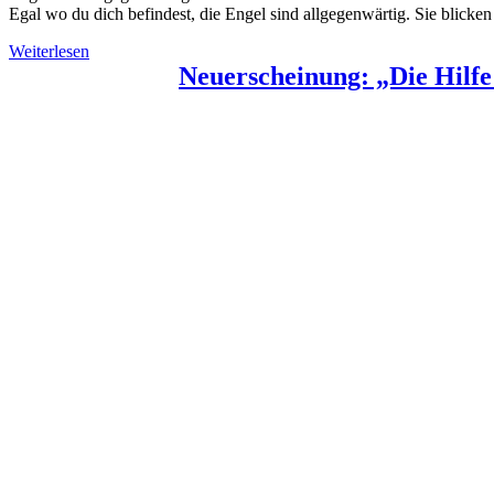
Egal wo du dich befindest, die Engel sind allgegenwärtig. Sie blick
Weiterlesen
Neuerscheinung: „Die Hilfe