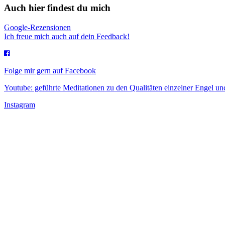
Auch hier findest du mich
Google-Rezensionen
Ich freue mich auch auf dein Feedback!
Folge mir gern auf Facebook
Youtube: geführte Meditationen zu den Qualitäten einzelner Engel 
Instagram