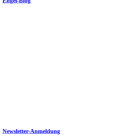
Engel-Blog
Newsletter-Anmeldung