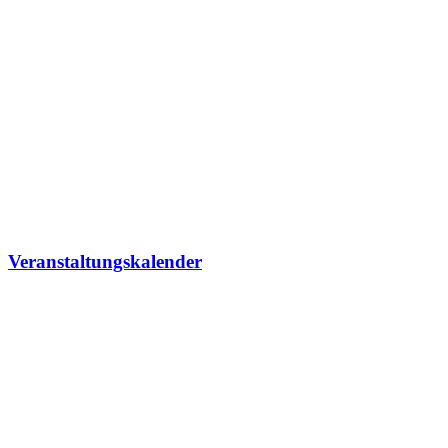
Veranstaltungskalender