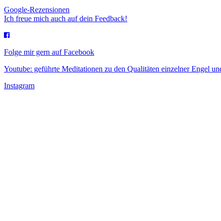
Google-Rezensionen
Ich freue mich auch auf dein Feedback!
Folge mir gern auf Facebook
Youtube: geführte Meditationen zu den Qualitäten einzelner Engel 
Instagram