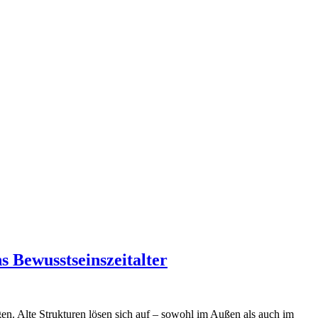
s Bewusstseinszeitalter
gen. Alte Strukturen lösen sich auf – sowohl im Außen als auch im