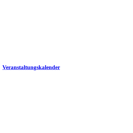
Veranstaltungskalender