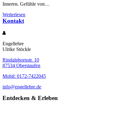
Inneren. Gefühle von…
Weiterlesen
Kontakt
Engellehre
Ulrike Stöckle
Rindalphornstr. 10
87534 Oberstaufen
Mobil: 0172-7422045
info@engellehre.de
Entdecken & Erleben