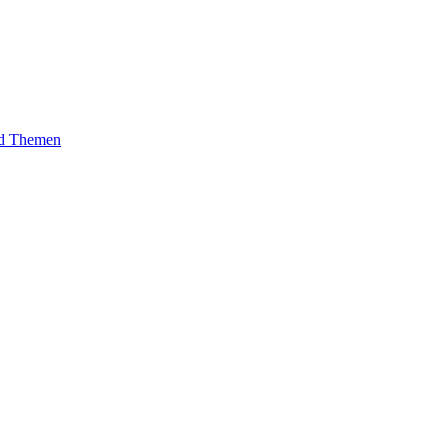
und Themen