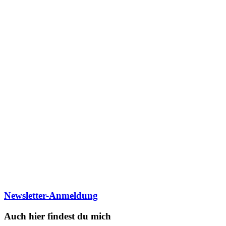
Newsletter-Anmeldung
Auch hier findest du mich