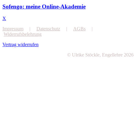
Sofengo: meine Online-Akademie
X
Impressum
|
Datenschutz
|
AGBs
|
Widerrufsbelehrung
Vertrag widerrufen
© Ulrike Stöckle, Engellehre 2026