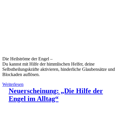
Die Heilströme der Engel –
Du kannst mit Hilfe der himmlischen Helfer, deine
Selbstheilungskräfte aktivieren, hinderliche Glaubensätze und
Blockaden auflösen.
Weiterlesen
Neuerscheinung: „Die Hilfe der
Engel im Alltag“