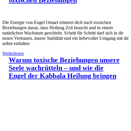
toxischen Beziehungen
Die Energie von Engel Omael erinnert dich nach toxischen
Beziehungen daran, dass Heilung Zeit braucht und in einem
natürlichen Wachstum geschieht. Schritt für Schritt darf sich in dir
neues Vertrauen, innere Stabilität und ein liebevoller Umgang mit dir
selbst entfalten
Weiterlesen
Warum toxische Beziehungen unsere
Seele wachrütteln – und wie die
Engel der Kabbala Heilung bringen