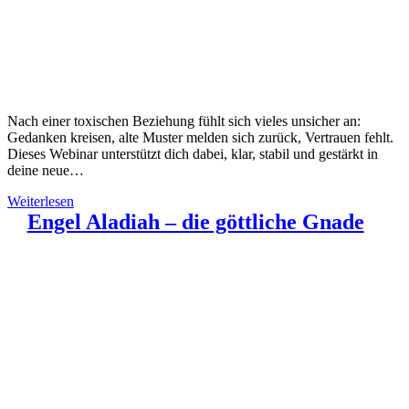
Nach einer toxischen Beziehung fühlt sich vieles unsicher an:
Gedanken kreisen, alte Muster melden sich zurück, Vertrauen fehlt.
Dieses Webinar unterstützt dich dabei, klar, stabil und gestärkt in
deine neue…
Weiterlesen
Engel Aladiah – die göttliche Gnade