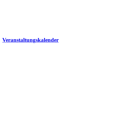
Veranstaltungskalender