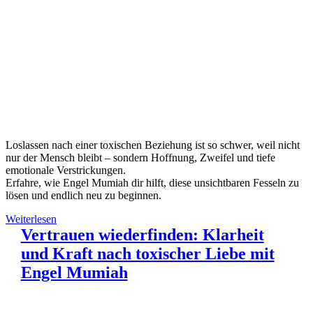
Loslassen nach einer toxischen Beziehung ist so schwer, weil nicht
nur der Mensch bleibt – sondern Hoffnung, Zweifel und tiefe
emotionale Verstrickungen.
Erfahre, wie Engel Mumiah dir hilft, diese unsichtbaren Fesseln zu
lösen und endlich neu zu beginnen.
Weiterlesen
Vertrauen wiederfinden: Klarheit
und Kraft nach toxischer Liebe mit
Engel Mumiah