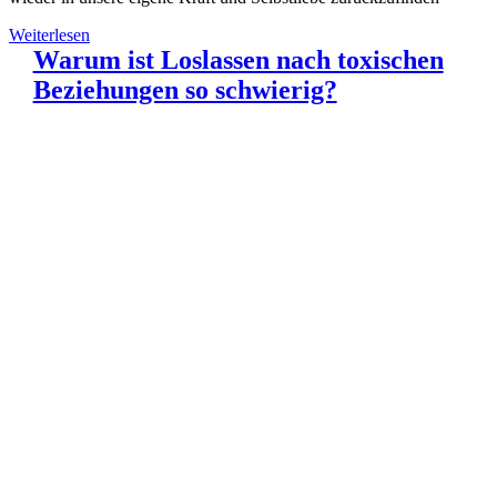
Weiterlesen
Warum ist Loslassen nach toxischen
Beziehungen so schwierig?