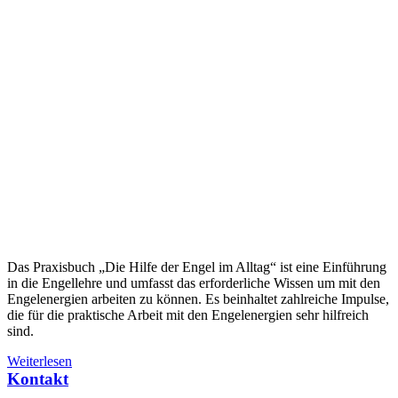
Das Praxisbuch „Die Hilfe der Engel im Alltag“ ist eine Einführung
in die Engellehre und umfasst das erforderliche Wissen um mit den
Engelenergien arbeiten zu können. Es beinhaltet zahlreiche Impulse,
die für die praktische Arbeit mit den Engelenergien sehr hilfreich
sind.
Weiterlesen
Kontakt