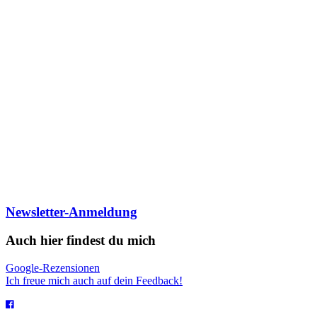
Newsletter-Anmeldung
Auch hier findest du mich
Google-Rezensionen
Ich freue mich auch auf dein Feedback!