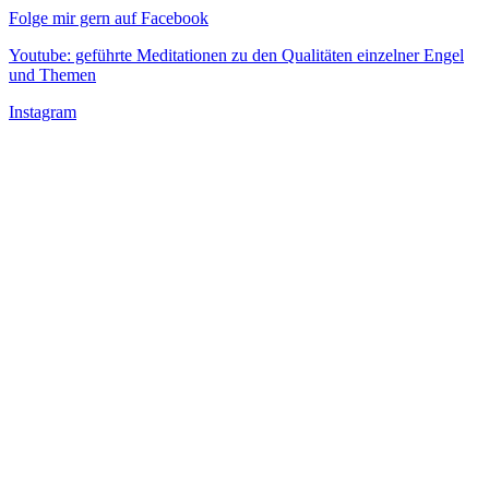
Folge mir gern auf Facebook
Youtube: geführte Meditationen zu den Qualitäten einzelner Engel
und Themen
Instagram