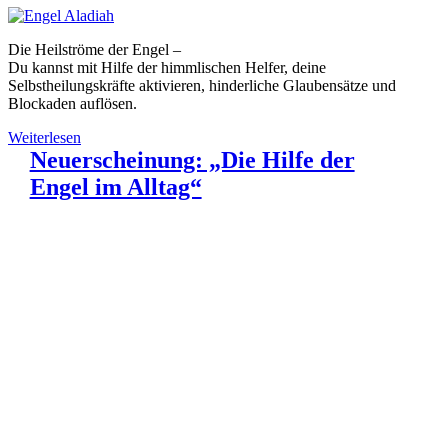
Die Heilströme der Engel –
Du kannst mit Hilfe der himmlischen Helfer, deine
Selbstheilungskräfte aktivieren, hinderliche Glaubensätze und
Blockaden auflösen.
Weiterlesen
Neuerscheinung: „Die Hilfe der
Engel im Alltag“