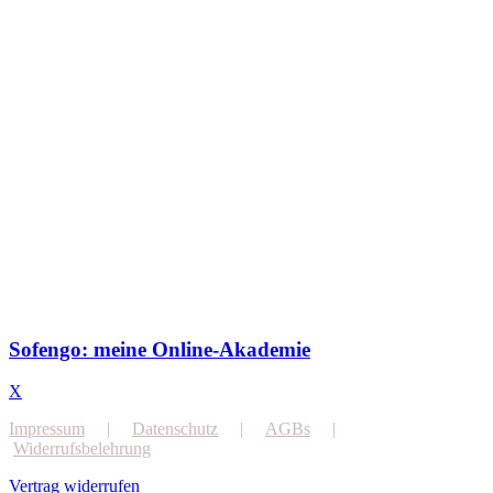
Sofengo: meine Online-Akademie
X
Impressum
|
Datenschutz
|
AGBs
|
Widerrufsbelehrung
Vertrag widerrufen