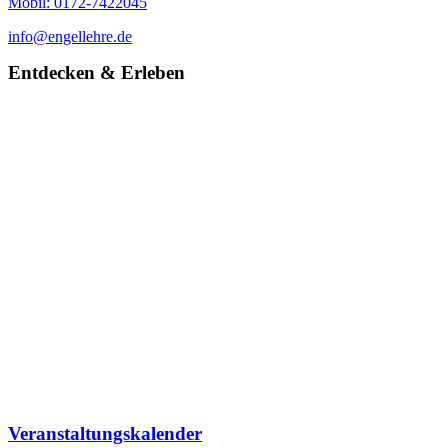
Mobil: 0172-7422045
info@engellehre.de
Entdecken & Erleben
Veranstaltungskalender