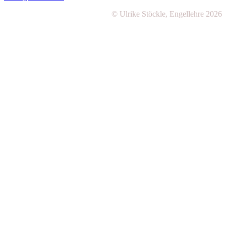
© Ulrike Stöckle, Engellehre 2026