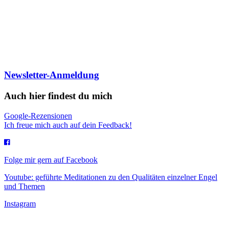
Newsletter-Anmeldung
Auch hier findest du mich
Google-Rezensionen
Ich freue mich auch auf dein Feedback!
Folge mir gern auf Facebook
Youtube: geführte Meditationen zu den Qualitäten einzelner Engel
und Themen
Instagram