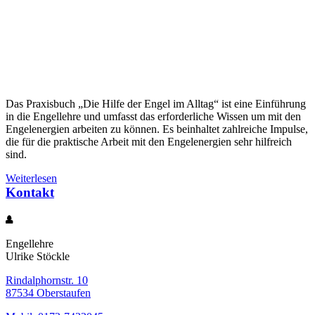
Das Praxisbuch „Die Hilfe der Engel im Alltag“ ist eine Einführung
in die Engellehre und umfasst das erforderliche Wissen um mit den
Engelenergien arbeiten zu können. Es beinhaltet zahlreiche Impulse,
die für die praktische Arbeit mit den Engelenergien sehr hilfreich
sind.
Weiterlesen
Kontakt
Engellehre
Ulrike Stöckle
Rindalphornstr. 10
87534 Oberstaufen