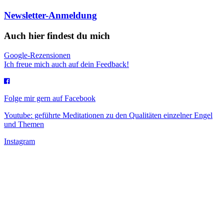
Newsletter-Anmeldung
Auch hier findest du mich
Google-Rezensionen
Ich freue mich auch auf dein Feedback!
Folge mir gern auf Facebook
Youtube: geführte Meditationen zu den Qualitäten einzelner Engel
und Themen
Instagram