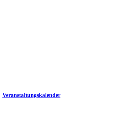
Veranstaltungskalender