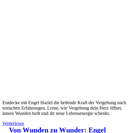
Entdecke mit Engel Haziel die heilende Kraft der Vergebung nach
toxischen Erfahrungen. Lerne, wie Vergebung dein Herz öffnet,
innere Wunden heilt und dir neue Lebensenergie schenkt.
Weiterlesen
Von Wunden zu Wunder: Engel