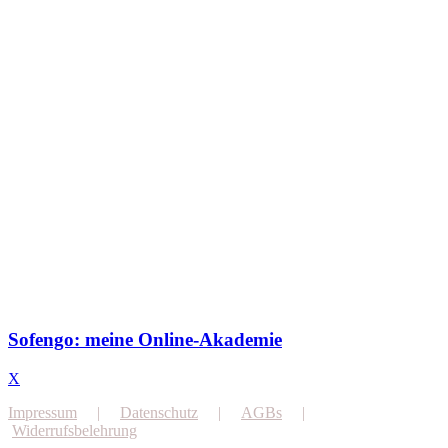
Sofengo: meine Online-Akademie
X
Impressum
|
Datenschutz
|
AGBs
|
Widerrufsbelehrung