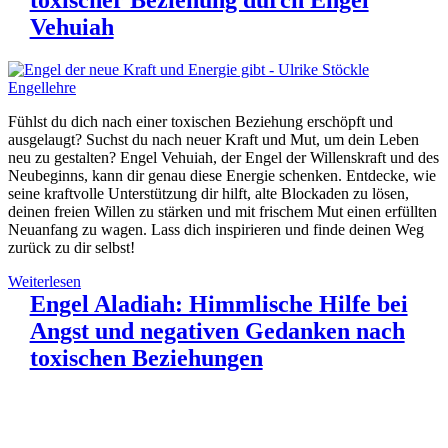
toxischer Beziehung durch Engel
Vehuiah
Fühlst du dich nach einer toxischen Beziehung erschöpft und
ausgelaugt? Suchst du nach neuer Kraft und Mut, um dein Leben
neu zu gestalten? Engel Vehuiah, der Engel der Willenskraft und des
Neubeginns, kann dir genau diese Energie schenken. Entdecke, wie
seine kraftvolle Unterstützung dir hilft, alte Blockaden zu lösen,
deinen freien Willen zu stärken und mit frischem Mut einen erfüllten
Neuanfang zu wagen. Lass dich inspirieren und finde deinen Weg
zurück zu dir selbst!
Weiterlesen
Engel Aladiah: Himmlische Hilfe bei
Angst und negativen Gedanken nach
toxischen Beziehungen