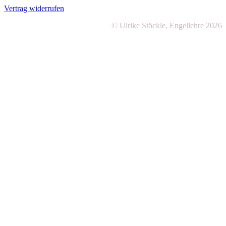
Vertrag widerrufen
© Ulrike Stöckle, Engellehre 2026