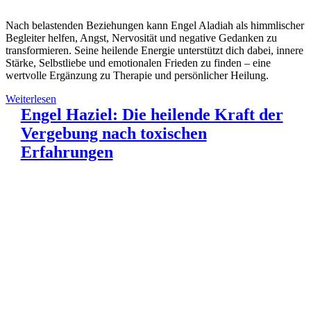
Nach belastenden Beziehungen kann Engel Aladiah als himmlischer
Begleiter helfen, Angst, Nervosität und negative Gedanken zu
transformieren. Seine heilende Energie unterstützt dich dabei, innere
Stärke, Selbstliebe und emotionalen Frieden zu finden – eine
wertvolle Ergänzung zu Therapie und persönlicher Heilung.
Weiterlesen
Engel Haziel: Die heilende Kraft der
Vergebung nach toxischen
Erfahrungen