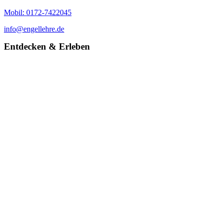
Mobil: 0172-7422045
info@engellehre.de
Entdecken & Erleben