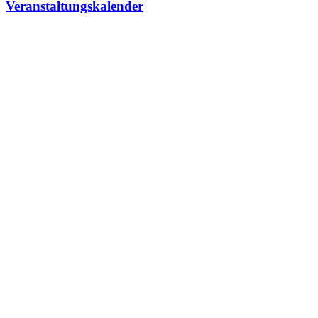
Veranstaltungskalender