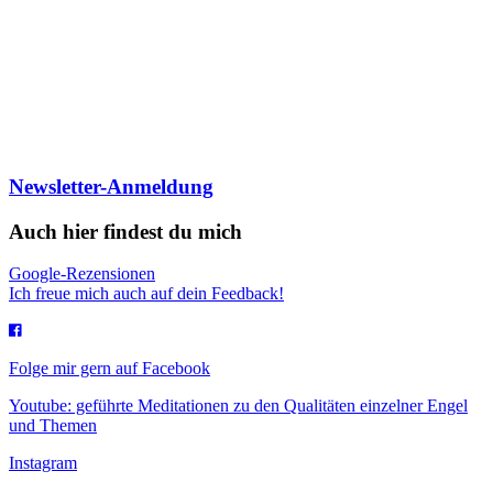
Newsletter-Anmeldung
Auch hier findest du mich
Google-Rezensionen
Ich freue mich auch auf dein Feedback!
Folge mir gern auf Facebook
Youtube: geführte Meditationen zu den Qualitäten einzelner Engel
und Themen
Instagram