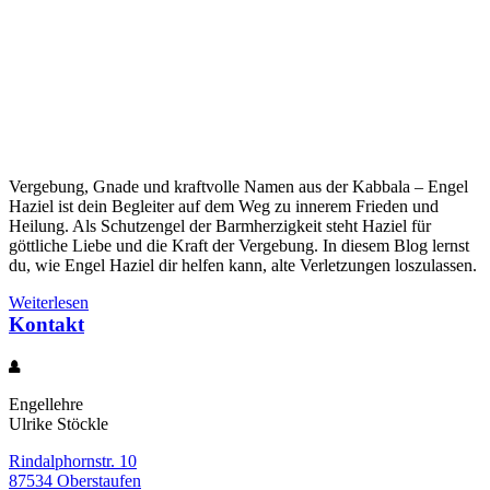
Vergebung, Gnade und kraftvolle Namen aus der Kabbala – Engel
Haziel ist dein Begleiter auf dem Weg zu innerem Frieden und
Heilung. Als Schutzengel der Barmherzigkeit steht Haziel für
göttliche Liebe und die Kraft der Vergebung. In diesem Blog lernst
du, wie Engel Haziel dir helfen kann, alte Verletzungen loszulassen.
Weiterlesen
Kontakt
Engellehre
Ulrike Stöckle
Rindalphornstr. 10
87534 Oberstaufen