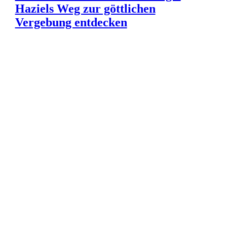
Haziels Weg zur göttlichen
Vergebung entdecken