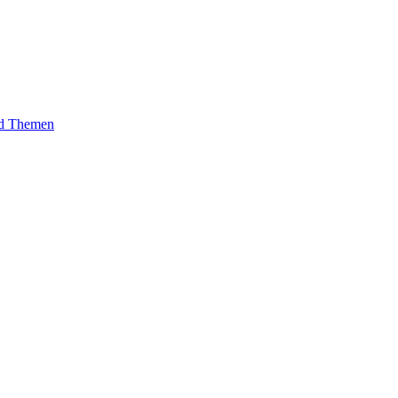
und Themen