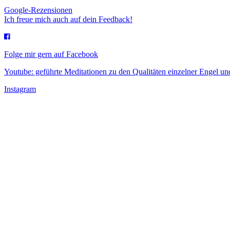
Google-Rezensionen
Ich freue mich auch auf dein Feedback!
Folge mir gern auf Facebook
Youtube: geführte Meditationen zu den Qualitäten einzelner Engel 
Instagram