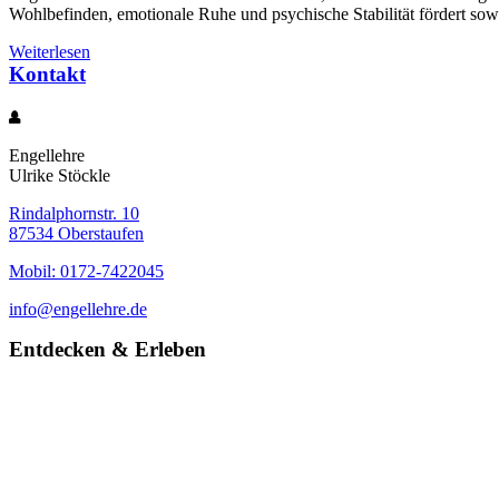
Wohlbefinden, emotionale Ruhe und psychische Stabilität fördert sowi
Weiterlesen
Kontakt
Engellehre
Ulrike Stöckle
Rindalphornstr. 10
87534 Oberstaufen
Mobil: 0172-7422045
info@engellehre.de
Entdecken & Erleben