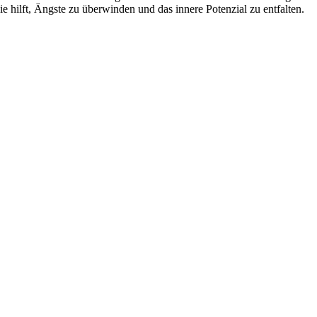
e hilft, Ängste zu überwinden und das innere Potenzial zu entfalten.