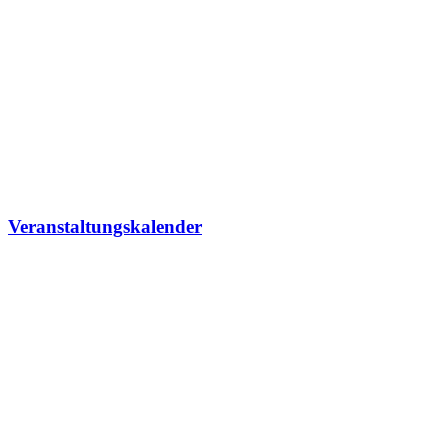
Veranstaltungskalender