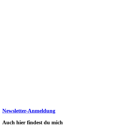
Newsletter-Anmeldung
Auch hier findest du mich