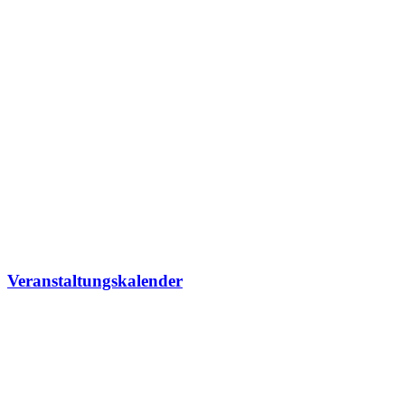
Veranstaltungskalender