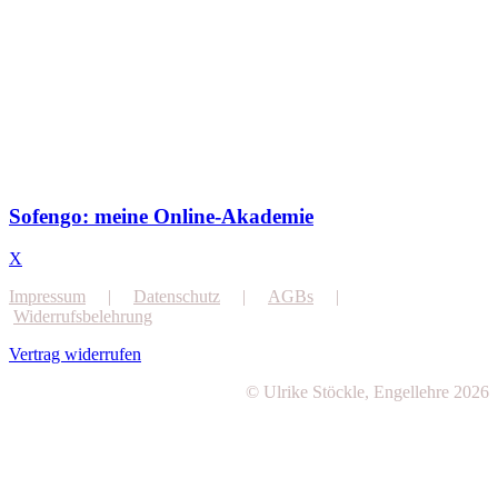
Sofengo: meine Online-Akademie
X
Impressum
|
Datenschutz
|
AGBs
|
Widerrufsbelehrung
Vertrag widerrufen
© Ulrike Stöckle, Engellehre 2026