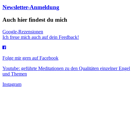
Newsletter-Anmeldung
Auch hier findest du mich
Google-Rezensionen
Ich freue mich auch auf dein Feedback!
Folge mir gern auf Facebook
Youtube: geführte Meditationen zu den Qualitäten einzelner Engel
und Themen
Instagram