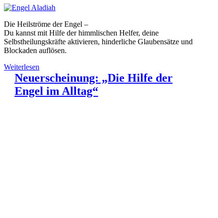
Die Heilströme der Engel –
Du kannst mit Hilfe der himmlischen Helfer, deine
Selbstheilungskräfte aktivieren, hinderliche Glaubensätze und
Blockaden auflösen.
Weiterlesen
Neuerscheinung: „Die Hilfe der
Engel im Alltag“