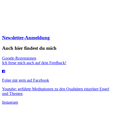
Newsletter-Anmeldung
Auch hier findest du mich
Google-Rezensionen
Ich freue mich auch auf dein Feedback!
Folge mir gern auf Facebook
Youtube: geführte Meditationen zu den Qualitäten einzelner Engel
und Themen
Instagram