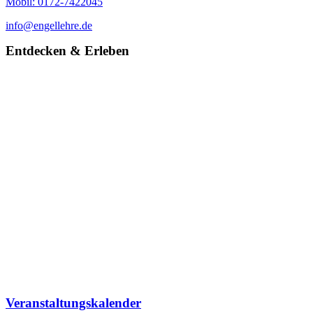
Mobil: 0172-7422045
info@engellehre.de
Entdecken & Erleben
Veranstaltungskalender