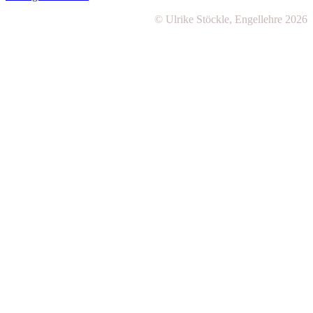
© Ulrike Stöckle, Engellehre 2026