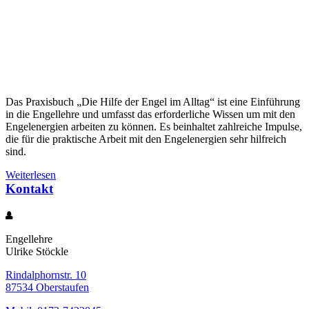
Das Praxisbuch „Die Hilfe der Engel im Alltag“ ist eine Einführung
in die Engellehre und umfasst das erforderliche Wissen um mit den
Engelenergien arbeiten zu können. Es beinhaltet zahlreiche Impulse,
die für die praktische Arbeit mit den Engelenergien sehr hilfreich
sind.
Weiterlesen
Kontakt
Engellehre
Ulrike Stöckle
Rindalphornstr. 10
87534 Oberstaufen