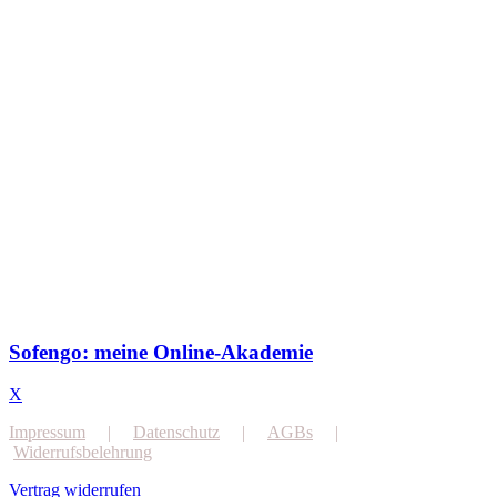
Sofengo: meine Online-Akademie
X
Impressum
|
Datenschutz
|
AGBs
|
Widerrufsbelehrung
Vertrag widerrufen