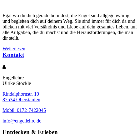
Egal wo du dich gerade befindest, die Engel sind allgegenwärtig
und begleiten dich auf deinem Weg. Sie sind immer für dich da und
blicken mit viel Verständnis und Liebe auf dein gesamtes Leben, auf
alle Aufgaben, die du machst und die Herausforderungen, die man
dir stellt.
Weiterlesen
Kontakt
Engellehre
Ulrike Stöckle
Rindalphornstr. 10
87534 Oberstaufen
Mobil: 0172-7422045
info@engellehre.de
Entdecken & Erleben