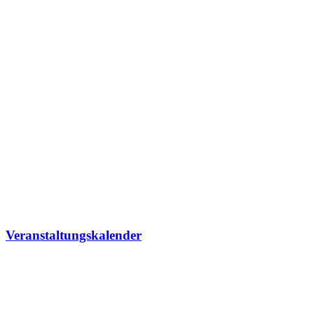
Veranstaltungskalender