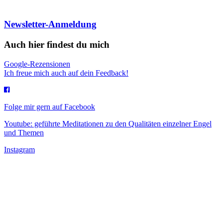
Newsletter-Anmeldung
Auch hier findest du mich
Google-Rezensionen
Ich freue mich auch auf dein Feedback!
Folge mir gern auf Facebook
Youtube: geführte Meditationen zu den Qualitäten einzelner Engel
und Themen
Instagram