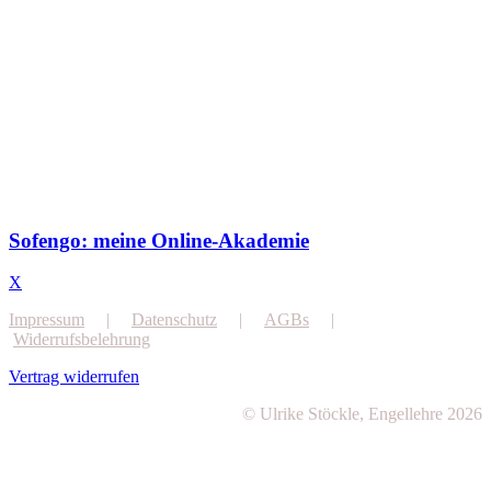
Sofengo: meine Online-Akademie
X
Impressum
|
Datenschutz
|
AGBs
|
Widerrufsbelehrung
Vertrag widerrufen
© Ulrike Stöckle, Engellehre 2026