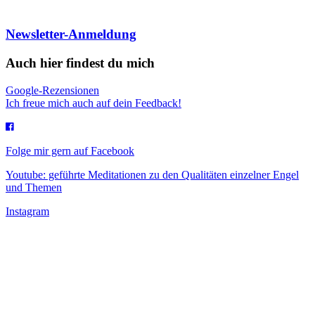
Newsletter-Anmeldung
Auch hier findest du mich
Google-Rezensionen
Ich freue mich auch auf dein Feedback!
Folge mir gern auf Facebook
Youtube: geführte Meditationen zu den Qualitäten einzelner Engel
und Themen
Instagram