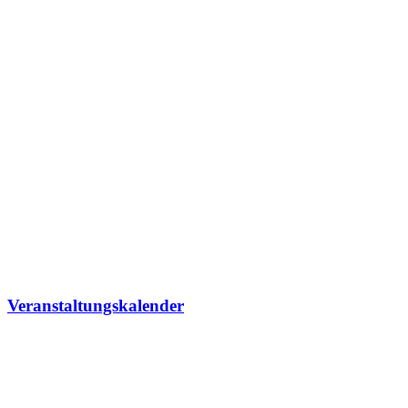
Veranstaltungskalender