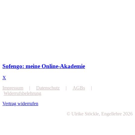
Sofengo: meine Online-Akademie
X
Impressum
|
Datenschutz
|
AGBs
|
Widerrufsbelehrung
Vertrag widerrufen
© Ulrike Stöckle, Engellehre 2026