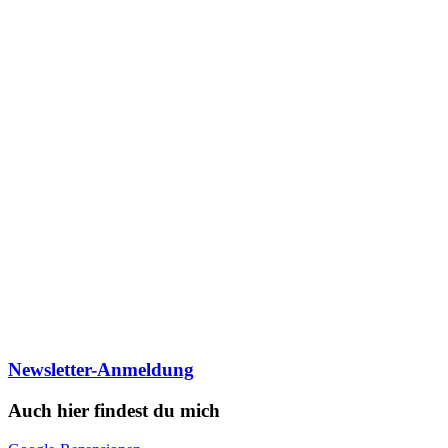
Newsletter-Anmeldung
Auch hier findest du mich