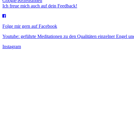
Google-Rezensionen
Ich freue mich auch auf dein Feedback!
Folge mir gern auf Facebook
Youtube: geführte Meditationen zu den Qualitäten einzelner Engel 
Instagram