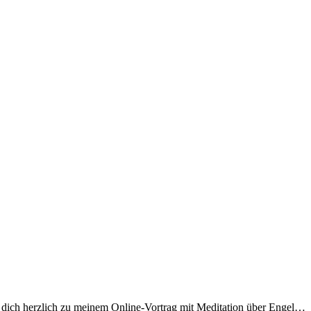
 dich herzlich zu meinem Online-Vortrag mit Meditation über Engel…