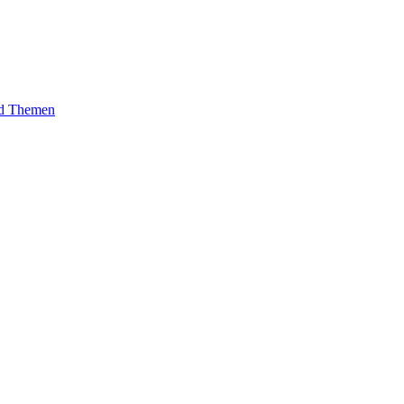
und Themen