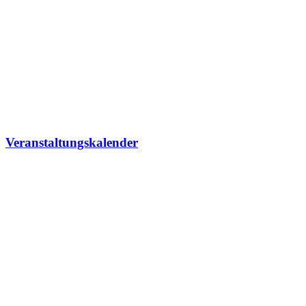
Veranstaltungskalender