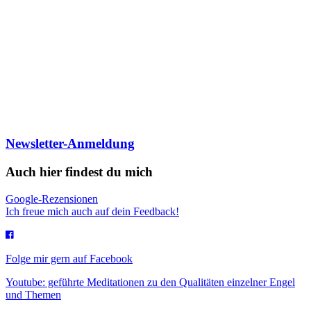
Newsletter-Anmeldung
Auch hier findest du mich
Google-Rezensionen
Ich freue mich auch auf dein Feedback!
Folge mir gern auf Facebook
Youtube: geführte Meditationen zu den Qualitäten einzelner Engel
und Themen