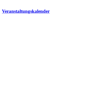
Veranstaltungskalender