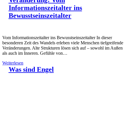
Veränderung: Vom
Informationszeitalter ins
Bewusstseinszeitalter
Vom Informationszeitalter ins Bewusstseinszeitalter In dieser
besonderen Zeit des Wandels erleben viele Menschen tiefgreifende
Veränderungen. Alte Strukturen lösen sich auf – sowohl im Außen
als auch im Inneren. Gefühle von…
Weiterlesen
Was sind Engel