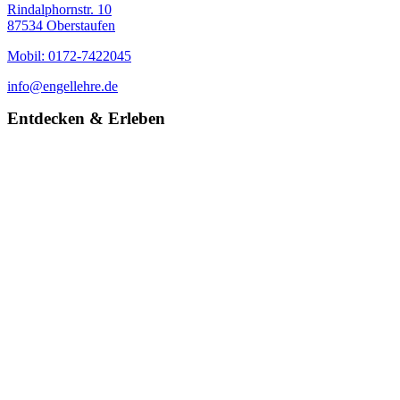
Rindalphornstr. 10
87534 Oberstaufen
Mobil: 0172-7422045
info@engellehre.de
Entdecken & Erleben