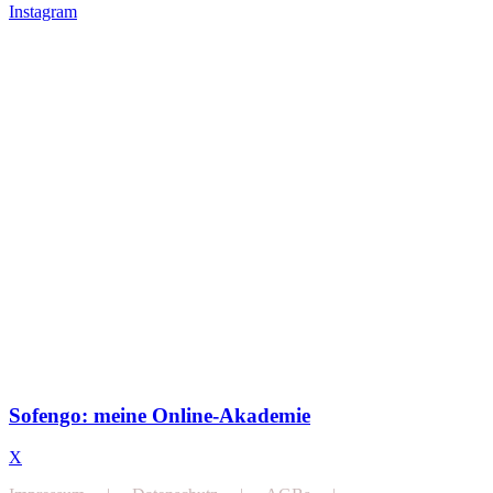
Instagram
Sofengo: meine Online-Akademie
X