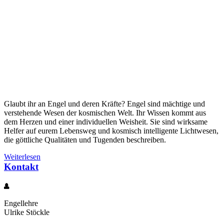
Glaubt ihr an Engel und deren Kräfte? Engel sind mächtige und
verstehende Wesen der kosmischen Welt. Ihr Wissen kommt aus
dem Herzen und einer individuellen Weisheit. Sie sind wirksame
Helfer auf eurem Lebensweg und kosmisch intelligente Lichtwesen,
die göttliche Qualitäten und Tugenden beschreiben.
Weiterlesen
Kontakt
Engellehre
Ulrike Stöckle