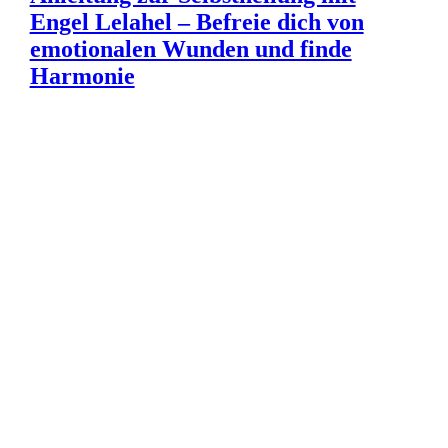
Engel Lelahel – Befreie dich von
emotionalen Wunden und finde
Harmonie