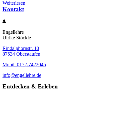
Weiterlesen
Kontakt
Engellehre
Ulrike Stöckle
Rindalphornstr. 10
87534 Oberstaufen
Mobil: 0172-7422045
info@engellehre.de
Entdecken & Erleben