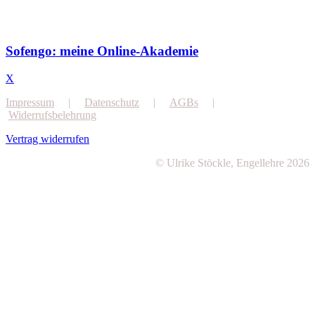
Sofengo: meine Online-Akademie
X
Impressum
|
Datenschutz
|
AGBs
|
Widerrufsbelehrung
Vertrag widerrufen
© Ulrike Stöckle, Engellehre 2026