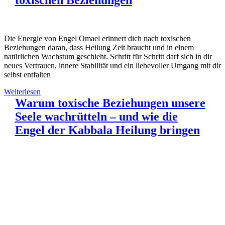
toxischen Beziehungen
Die Energie von Engel Omael erinnert dich nach toxischen
Beziehungen daran, dass Heilung Zeit braucht und in einem
natürlichen Wachstum geschieht. Schritt für Schritt darf sich in dir
neues Vertrauen, innere Stabilität und ein liebevoller Umgang mit dir
selbst entfalten
Weiterlesen
Warum toxische Beziehungen unsere
Seele wachrütteln – und wie die
Engel der Kabbala Heilung bringen