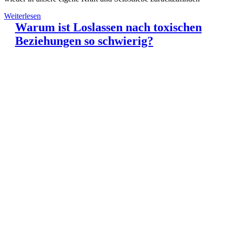
Weiterlesen
Warum ist Loslassen nach toxischen
Beziehungen so schwierig?