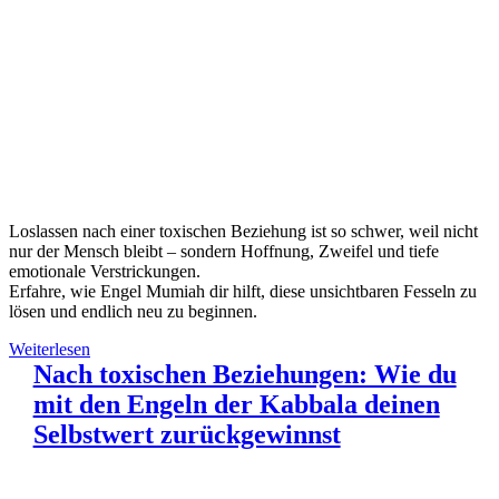
Loslassen nach einer toxischen Beziehung ist so schwer, weil nicht
nur der Mensch bleibt – sondern Hoffnung, Zweifel und tiefe
emotionale Verstrickungen.
Erfahre, wie Engel Mumiah dir hilft, diese unsichtbaren Fesseln zu
lösen und endlich neu zu beginnen.
Weiterlesen
Nach toxischen Beziehungen: Wie du
mit den Engeln der Kabbala deinen
Selbstwert zurückgewinnst