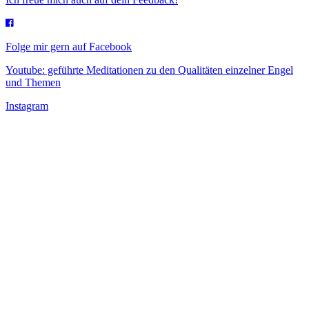
Folge mir gern auf Facebook
Youtube: geführte Meditationen zu den Qualitäten einzelner Engel
und Themen
Instagram