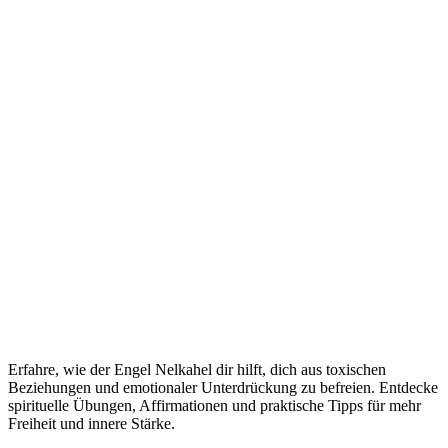
Erfahre, wie der Engel Nelkahel dir hilft, dich aus toxischen
Beziehungen und emotionaler Unterdrückung zu befreien. Entdecke
spirituelle Übungen, Affirmationen und praktische Tipps für mehr
Freiheit und innere Stärke.