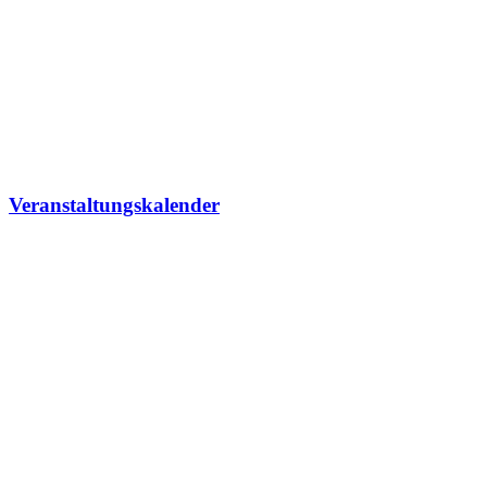
Veranstaltungskalender