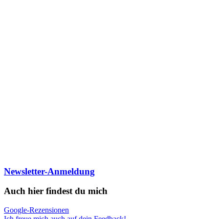
Newsletter-Anmeldung
Auch hier findest du mich
Google-Rezensionen
Ich freue mich auch auf dein Feedback!