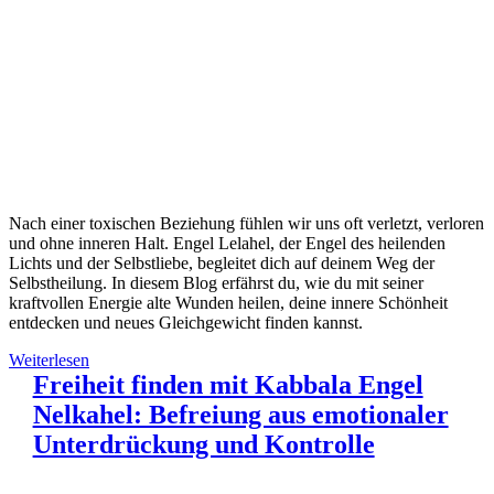
Nach einer toxischen Beziehung fühlen wir uns oft verletzt, verloren
und ohne inneren Halt. Engel Lelahel, der Engel des heilenden
Lichts und der Selbstliebe, begleitet dich auf deinem Weg der
Selbstheilung. In diesem Blog erfährst du, wie du mit seiner
kraftvollen Energie alte Wunden heilen, deine innere Schönheit
entdecken und neues Gleichgewicht finden kannst.
Weiterlesen
Freiheit finden mit Kabbala Engel
Nelkahel: Befreiung aus emotionaler
Unterdrückung und Kontrolle