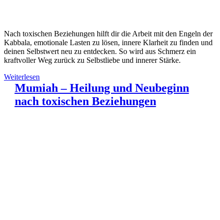
Nach toxischen Beziehungen hilft dir die Arbeit mit den Engeln der
Kabbala, emotionale Lasten zu lösen, innere Klarheit zu finden und
deinen Selbstwert neu zu entdecken. So wird aus Schmerz ein
kraftvoller Weg zurück zu Selbstliebe und innerer Stärke.
Weiterlesen
Mumiah – Heilung und Neubeginn
nach toxischen Beziehungen