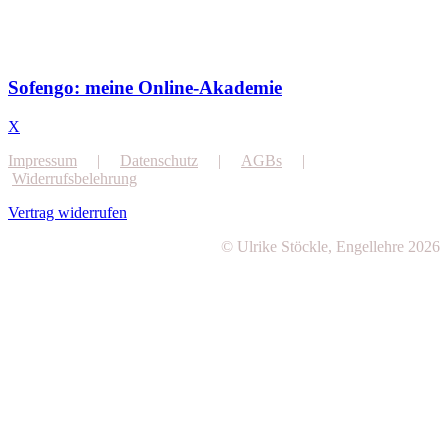
Sofengo: meine Online-Akademie
X
Impressum
|
Datenschutz
|
AGBs
|
Widerrufsbelehrung
Vertrag widerrufen
© Ulrike Stöckle, Engellehre 2026