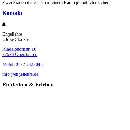
Zwei Frauen die es sich in einem Raum gemütlich machen.
Kontakt
Engellehre
Ulrike Stöckle
Rindalphornstr. 10
87534 Oberstaufen
Mobil: 0172-7422045
info@engellehre.de
Entdecken & Erleben