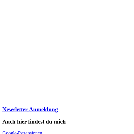
Newsletter-Anmeldung
Auch hier findest du mich
Google-Rezensionen