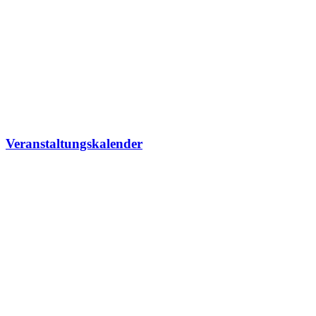
Veranstaltungskalender