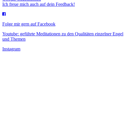
Ich freue mich auch auf dein Feedback!
Folge mir gern auf Facebook
Youtube: geführte Meditationen zu den Qualitäten einzelner Engel
und Themen
Instagram