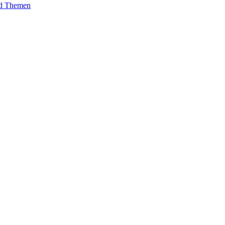
und Themen