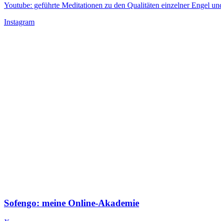
Youtube: geführte Meditationen zu den Qualitäten einzelner Engel 
Instagram
Sofengo: meine Online-Akademie