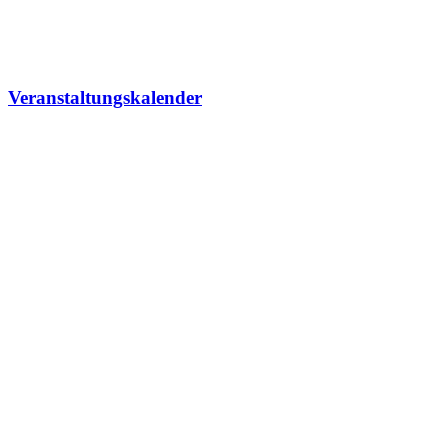
Veranstaltungskalender