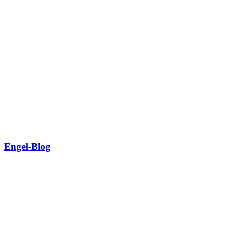
Engel-Blog