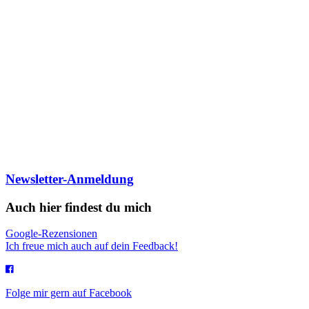
Newsletter-Anmeldung
Auch hier findest du mich
Google-Rezensionen
Ich freue mich auch auf dein Feedback!
Folge mir gern auf Facebook