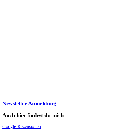
Newsletter-Anmeldung
Auch hier findest du mich
Google-Rezensionen