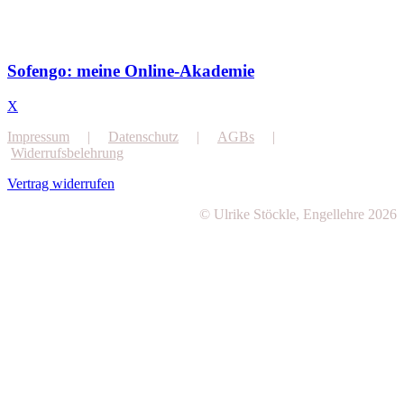
Sofengo: meine Online-Akademie
X
Impressum
|
Datenschutz
|
AGBs
|
Widerrufsbelehrung
Vertrag widerrufen
© Ulrike Stöckle, Engellehre 2026