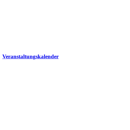
Veranstaltungskalender