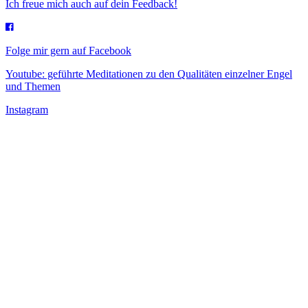
Ich freue mich auch auf dein Feedback!
Folge mir gern auf Facebook
Youtube: geführte Meditationen zu den Qualitäten einzelner Engel
und Themen
Instagram