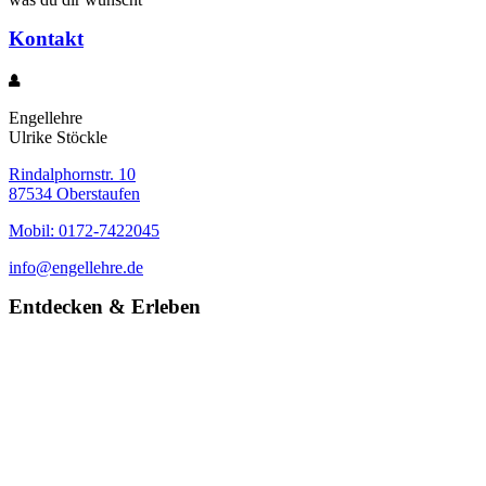
Kontakt
Engellehre
Ulrike Stöckle
Rindalphornstr. 10
87534 Oberstaufen
Mobil: 0172-7422045
info@engellehre.de
Entdecken & Erleben