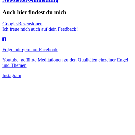
Auch hier findest du mich
Google-Rezensionen
Ich freue mich auch auf dein Feedback!
Folge mir gern auf Facebook
Youtube: geführte Meditationen zu den Qualitäten einzelner Engel
und Themen
Instagram