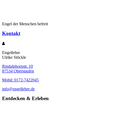
Engel der Menschen befreit
Kontakt
Engellehre
Ulrike Stöckle
Rindalphornstr. 10
87534 Oberstaufen
Mobil: 0172-7422045
info@engellehre.de
Entdecken & Erleben