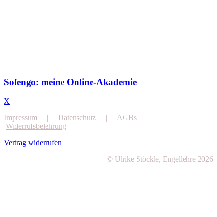
Sofengo: meine Online-Akademie
X
Impressum
|
Datenschutz
|
AGBs
|
Widerrufsbelehrung
Vertrag widerrufen
© Ulrike Stöckle, Engellehre 2026