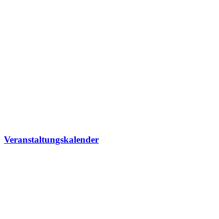
Veranstaltungskalender