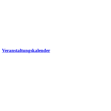
Veranstaltungskalender