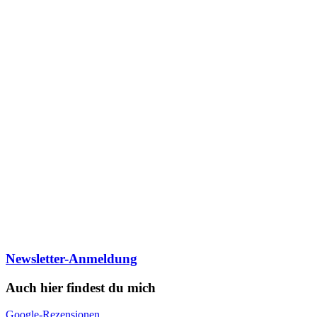
Newsletter-Anmeldung
Auch hier findest du mich
Google-Rezensionen