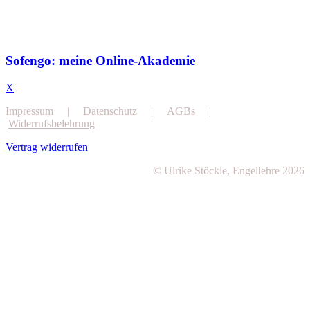
Sofengo: meine Online-Akademie
X
Impressum
|
Datenschutz
|
AGBs
|
Widerrufsbelehrung
Vertrag widerrufen
© Ulrike Stöckle, Engellehre 2026