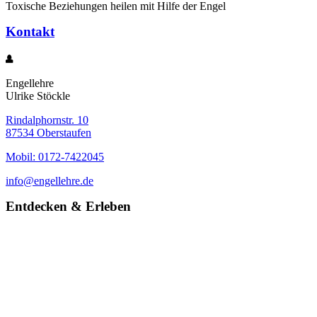
Toxische Beziehungen heilen mit Hilfe der Engel
Kontakt
Engellehre
Ulrike Stöckle
Rindalphornstr. 10
87534 Oberstaufen
Mobil: 0172-7422045
info@engellehre.de
Entdecken & Erleben