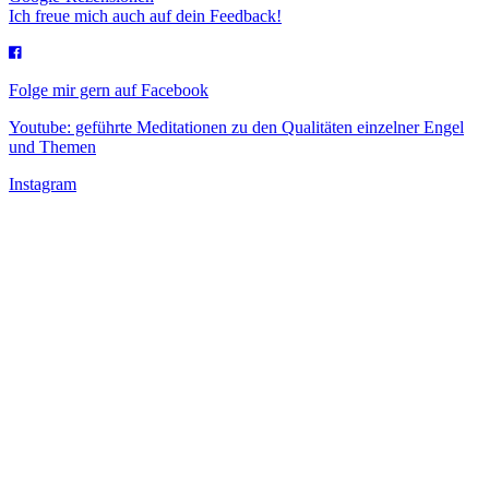
Ich freue mich auch auf dein Feedback!
Folge mir gern auf Facebook
Youtube: geführte Meditationen zu den Qualitäten einzelner Engel
und Themen
Instagram