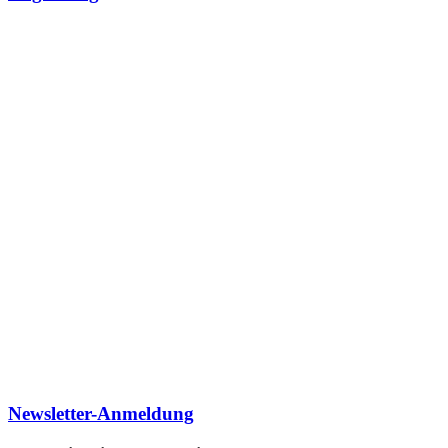
Newsletter-Anmeldung