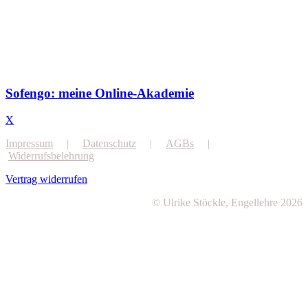
Sofengo: meine Online-Akademie
X
Impressum
|
Datenschutz
|
AGBs
|
Widerrufsbelehrung
Vertrag widerrufen
© Ulrike Stöckle, Engellehre 2026