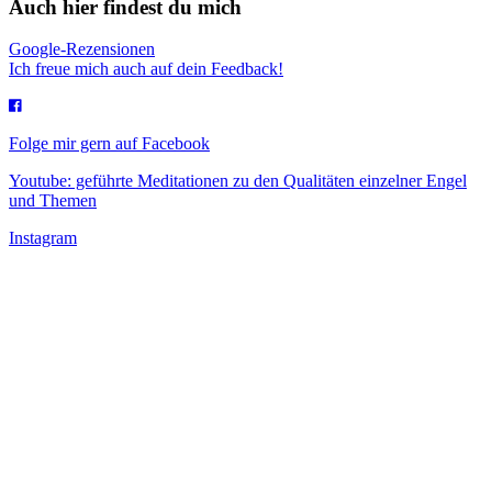
Auch hier findest du mich
Google-Rezensionen
Ich freue mich auch auf dein Feedback!
Folge mir gern auf Facebook
Youtube: geführte Meditationen zu den Qualitäten einzelner Engel
und Themen
Instagram