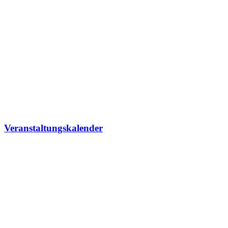
Veranstaltungskalender