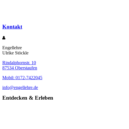
Kontakt
Engellehre
Ulrike Stöckle
Rindalphornstr. 10
87534 Oberstaufen
Mobil: 0172-7422045
info@engellehre.de
Entdecken & Erleben