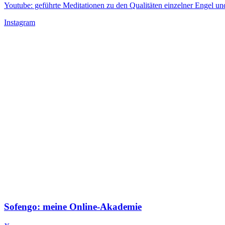
Youtube: geführte Meditationen zu den Qualitäten einzelner Engel 
Instagram
Sofengo: meine Online-Akademie