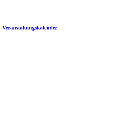
Veranstaltungskalender