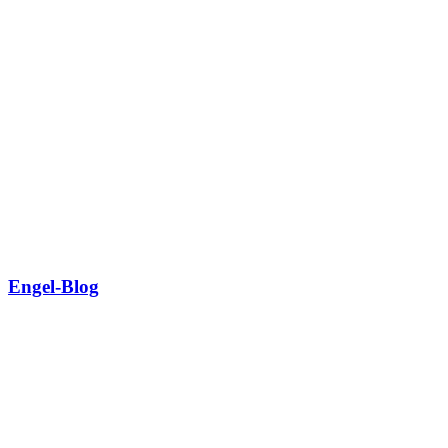
Engel-Blog