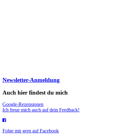
Newsletter-Anmeldung
Auch hier findest du mich
Google-Rezensionen
Ich freue mich auch auf dein Feedback!
Folge mir gern auf Facebook