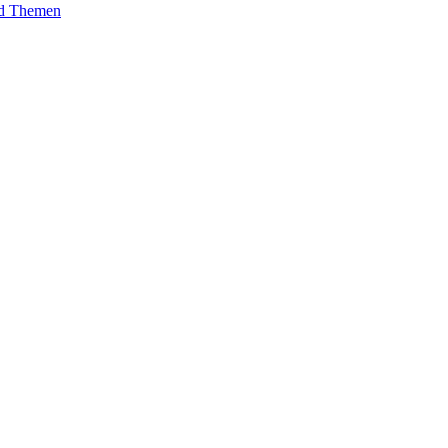
und Themen