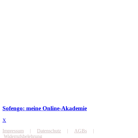
Sofengo: meine Online-Akademie
X
Impressum
|
Datenschutz
|
AGBs
|
Widerrufsbelehrung