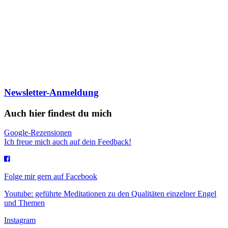
Newsletter-Anmeldung
Auch hier findest du mich
Google-Rezensionen
Ich freue mich auch auf dein Feedback!
Folge mir gern auf Facebook
Youtube: geführte Meditationen zu den Qualitäten einzelner Engel
und Themen
Instagram