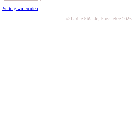
Vertrag widerrufen
© Ulrike Stöckle, Engellehre 2026