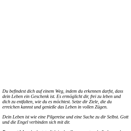
Du befindest dich auf einem Weg, indem du erkennen darfst, dass
dein Leben ein Geschenk ist. Es ermöglicht dir, frei zu leben und
dich zu entfalten, wie du es möchtest. Setze dir Ziele, die du
erreichen kannst und genieße das Leben in vollen Zügen.
Dein Leben ist wie eine Pilgereise und eine Suche zu dir Selbst. Gott
und die Engel verbinden sich mit dir.