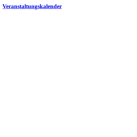
Veranstaltungskalender