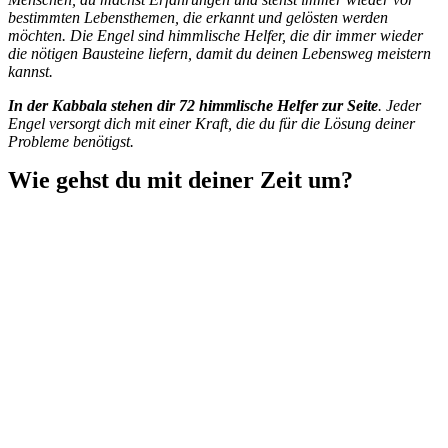
bestimmten Lebensthemen, die erkannt und gelösten werden
möchten. Die Engel sind himmlische Helfer, die dir immer wieder
die nötigen Bausteine liefern, damit du deinen Lebensweg meistern
kannst.
In der Kabbala stehen dir 72 himmlische Helfer zur Seite
. Jeder
Engel versorgt dich mit einer Kraft, die du für die Lösung deiner
Probleme benötigst.
Wie gehst du mit deiner Zeit um?