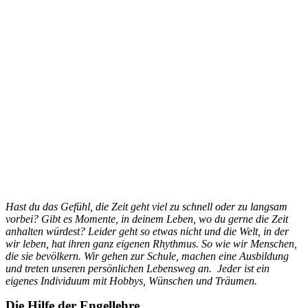
Hast du das Gefühl, die Zeit geht viel zu schnell oder zu langsam
vorbei? Gibt es Momente, in deinem Leben, wo du gerne die Zeit
anhalten würdest? Leider geht so etwas nicht und die Welt, in der
wir leben, hat ihren ganz eigenen Rhythmus. So wie wir Menschen,
die sie bevölkern. Wir gehen zur Schule, machen eine Ausbildung
und treten unseren persönlichen Lebensweg an. Jeder ist ein
eigenes Individuum mit Hobbys, Wünschen und Träumen.
Die Hilfe der Engellehre