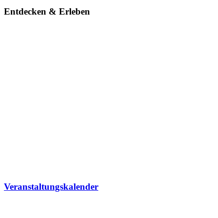
Entdecken & Erleben
Veranstaltungskalender