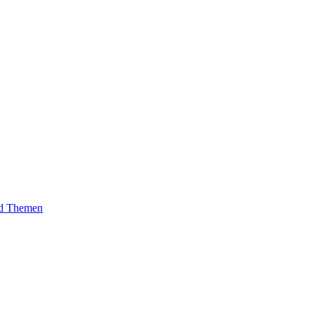
und Themen