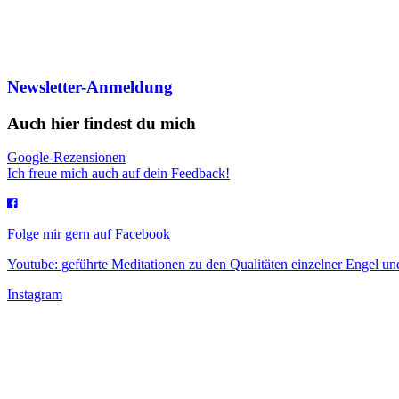
Newsletter-Anmeldung
Auch hier findest du mich
Google-Rezensionen
Ich freue mich auch auf dein Feedback!
Folge mir gern auf Facebook
Youtube: geführte Meditationen zu den Qualitäten einzelner Engel 
Instagram