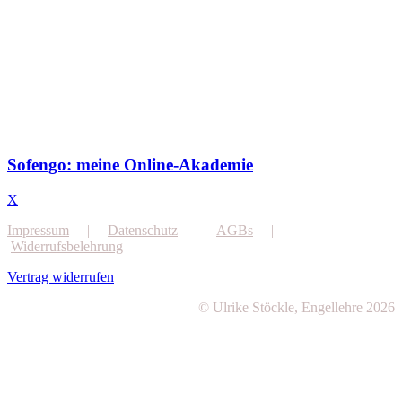
Sofengo: meine Online-Akademie
X
Impressum
|
Datenschutz
|
AGBs
|
Widerrufsbelehrung
Vertrag widerrufen
© Ulrike Stöckle, Engellehre 2026