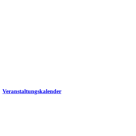
Veranstaltungskalender