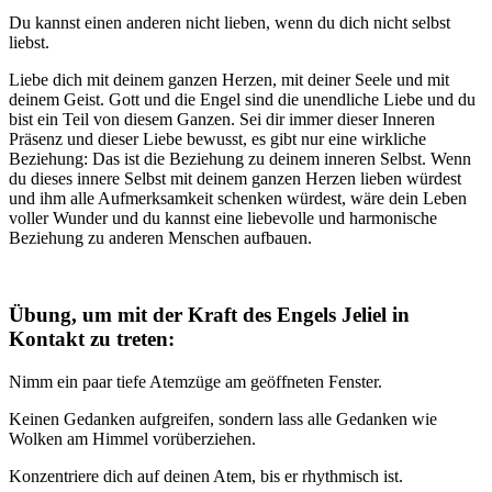
Du kannst einen anderen nicht lieben, wenn du dich nicht selbst
liebst.
Liebe dich mit deinem ganzen Herzen, mit deiner Seele und mit
deinem Geist. Gott und die Engel sind die unendliche Liebe und du
bist ein Teil von diesem Ganzen. Sei dir immer dieser Inneren
Präsenz und dieser Liebe bewusst, es gibt nur eine wirkliche
Beziehung: Das ist die Beziehung zu deinem inneren Selbst. Wenn
du dieses innere Selbst mit deinem ganzen Herzen lieben würdest
und ihm alle Aufmerksamkeit schenken würdest, wäre dein Leben
voller Wunder und du kannst eine liebevolle und harmonische
Beziehung zu anderen Menschen aufbauen.
Übung, um mit der Kraft des Engels Jeliel in
Kontakt zu treten:
Nimm ein paar tiefe Atemzüge am geöffneten Fenster.
Keinen Gedanken aufgreifen, sondern lass alle Gedanken wie
Wolken am Himmel vorüberziehen.
Konzentriere dich auf deinen Atem, bis er rhythmisch ist.