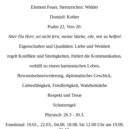
Element Feuer, Sternzeichen: Widder
Domizil: Kether
Psalm 22, Vers 20:
Aber Du Herr, sei nicht fern; meine Stärke, eile, mir zu helfen!
Eigenschaften und Qualitäten: Liebe und Weisheit
regelt Konflikte und Streitigkeiten, fördert die Kommunikation,
verhilft zu einem harmonischen Leben,
Bewusstseinserweiterung, diplomatisches Geschick,
Liebesfähigkeit, Friedfertigkeit, Wahrheitsliebe
Respekt und Treue
Schutzengel:
Physisch: 26.3 - 30.3.
Emotional: 10.01., 22.03., 04.06. 18.08. bis 12.00 Uhr am 19.08,