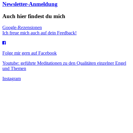
Newsletter-Anmeldung
Auch hier findest du mich
Google-Rezensionen
Ich freue mich auch auf dein Feedback!
Folge mir gern auf Facebook
Youtube: geführte Meditationen zu den Qualitäten einzelner Engel
und Themen
Instagram