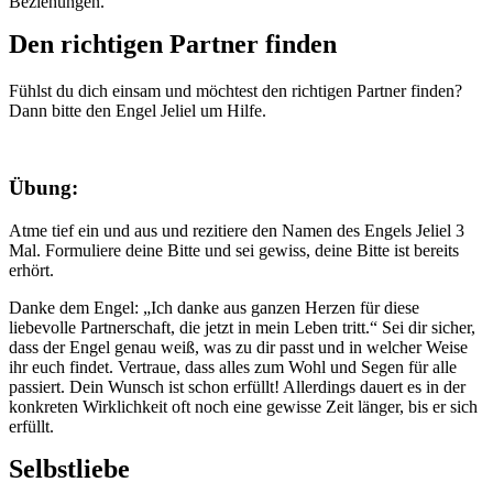
Beziehungen.
Den richtigen Partner finden
Fühlst du dich einsam und möchtest den richtigen Partner finden?
Dann bitte den Engel Jeliel um Hilfe.
Übung:
Atme tief ein und aus und rezitiere den Namen des Engels Jeliel 3
Mal. Formuliere deine Bitte und sei gewiss, deine Bitte ist bereits
erhört.
Danke dem Engel: „Ich danke aus ganzen Herzen für diese
liebevolle Partnerschaft, die jetzt in mein Leben tritt.“ Sei dir sicher,
dass der Engel genau weiß, was zu dir passt und in welcher Weise
ihr euch findet. Vertraue, dass alles zum Wohl und Segen für alle
passiert. Dein Wunsch ist schon erfüllt! Allerdings dauert es in der
konkreten Wirklichkeit oft noch eine gewisse Zeit länger, bis er sich
erfüllt.
Selbstliebe