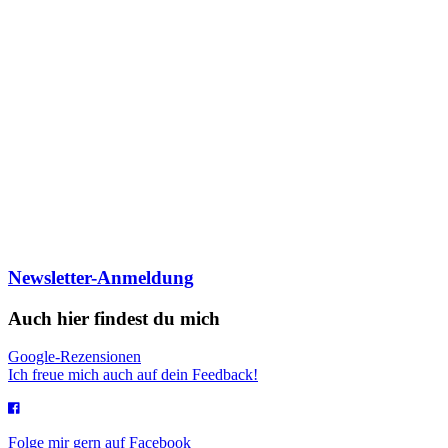
Newsletter-Anmeldung
Auch hier findest du mich
Google-Rezensionen
Ich freue mich auch auf dein Feedback!
Folge mir gern auf Facebook