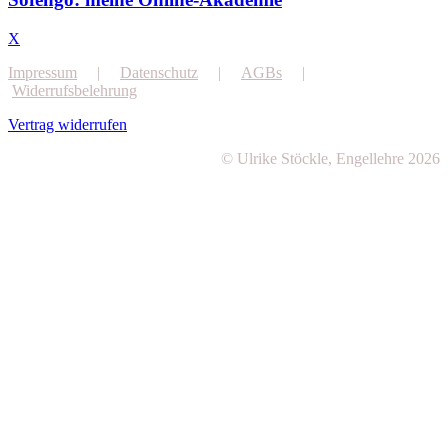
X
Impressum
|
Datenschutz
|
AGBs
|
Widerrufsbelehrung
Vertrag widerrufen
© Ulrike Stöckle, Engellehre 2026