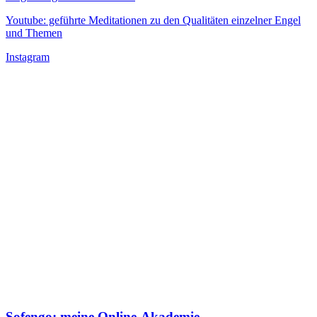
Youtube: geführte Meditationen zu den Qualitäten einzelner Engel
und Themen
Instagram
Sofengo: meine Online-Akademie