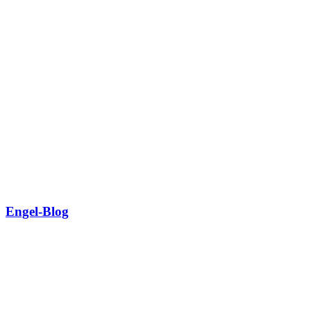
Engel-Blog