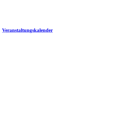
Veranstaltungskalender