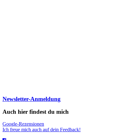
Newsletter-Anmeldung
Auch hier findest du mich
Google-Rezensionen
Ich freue mich auch auf dein Feedback!