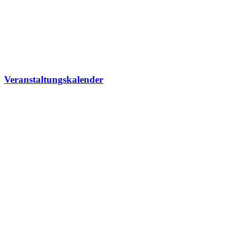
Veranstaltungskalender