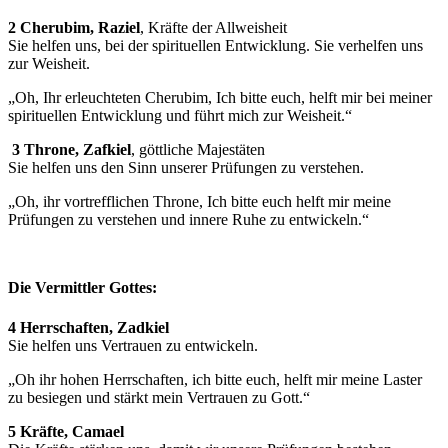
2 Cherubim, Raziel
, Kräfte der Allweisheit
Sie helfen uns, bei der spirituellen Entwicklung. Sie verhelfen uns
zur Weisheit.
„Oh, Ihr erleuchteten Cherubim, Ich bitte euch, helft mir bei meiner
spirituellen Entwicklung und führt mich zur Weisheit.“
3 Throne, Zafkiel
, göttliche Majestäten
Sie helfen uns den Sinn unserer Prüfungen zu verstehen.
„Oh, ihr vortrefflichen Throne, Ich bitte euch helft mir meine
Prüfungen zu verstehen und innere Ruhe zu entwickeln.“
Die Vermittler Gottes:
4 Herrschaften, Zadkiel
Sie helfen uns Vertrauen zu entwickeln.
„Oh ihr hohen Herrschaften, ich bitte euch, helft mir meine Laster
zu besiegen und stärkt mein Vertrauen zu Gott.“
5 Kräfte, Camael