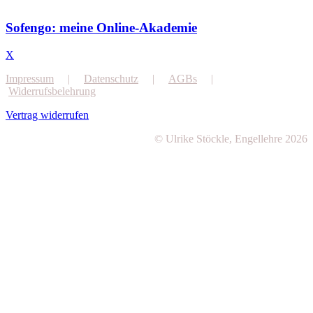
Sofengo: meine Online-Akademie
X
Impressum
|
Datenschutz
|
AGBs
|
Widerrufsbelehrung
Vertrag widerrufen
© Ulrike Stöckle, Engellehre 2026