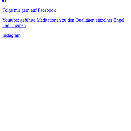
Folge mir gern auf Facebook
Youtube: geführte Meditationen zu den Qualitäten einzelner Engel
und Themen
Instagram