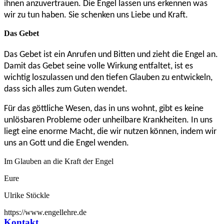
ihnen anzuvertrauen. Die Engel lassen uns erkennen was
wir zu tun haben. Sie schenken uns Liebe und Kraft.
Das Gebet
Das Gebet ist ein Anrufen und Bitten und zieht die Engel an.
Damit das Gebet seine volle Wirkung entfaltet, ist es
wichtig loszulassen und den tiefen Glauben zu entwickeln,
dass sich alles zum Guten wendet.
Für das göttliche Wesen, das in uns wohnt, gibt es keine
unlösbaren Probleme oder unheilbare Krankheiten. In uns
liegt eine enorme Macht, die wir nutzen können, indem wir
uns an Gott und die Engel wenden.
Im Glauben an die Kraft der Engel
Eure
Ulrike Stöckle
https://www.engellehre.de
Kontakt