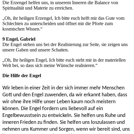
Die Erzengel helfen uns, in unserem Inneren die Balance von
Spiritualität und Materie zu erreichen.
„Oh, ihr heiligen Erzengel, Ich bitte euch helft mir das Gute vom
Schlechten zu unterscheiden und öffnet mir die Pforte zum
kosmischen Wissen.“
9 Engel, Gabriel
Die Engel stehen uns bei der Realisierung zur Seite, sie zeigen uns
unsere Gaben und unsere Schatten.
„Oh, Ihr heiligen Engel, Ich bitte euch steht mir in der materiellen
Welt bei, so dass sich meine Wünsche realisieren.“
Die Hilfe der Engel
Wir leben in einer Zeit in der sich immer mehr Menschen
Gott und den Engel zuwenden, da wir erkannt haben, dass
wir ohne ihre Hilfe unser Leben kaum noch meistern
können. Die Engel fordern uns liebevoll auf ein
Engelbewusstsein zu entwickeln. Sie helfen uns Ruhe und
inneren Frieden zu finden. Sie helfen uns loszulassen und
nehmen uns Kummer und Sorgen, wenn wir bereit sind, uns